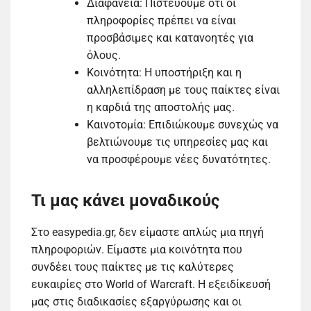
Διαφάνεια: Πιστεύουμε ότι οι
πληροφορίες πρέπει να είναι
προσβάσιμες και κατανοητές για
όλους.
Κοινότητα: Η υποστήριξη και η
αλληλεπίδραση με τους παίκτες είναι
η καρδιά της αποστολής μας.
Καινοτομία: Επιδιώκουμε συνεχώς να
βελτιώνουμε τις υπηρεσίες μας και
να προσφέρουμε νέες δυνατότητες.
Τι μας κάνει μοναδικούς
Στο easypedia.gr, δεν είμαστε απλώς μια πηγή
πληροφοριών. Είμαστε μια κοινότητα που
συνδέει τους παίκτες με τις καλύτερες
ευκαιρίες στο World of Warcraft. Η εξειδίκευσή
μας στις διαδικασίες εξαργύρωσης και οι