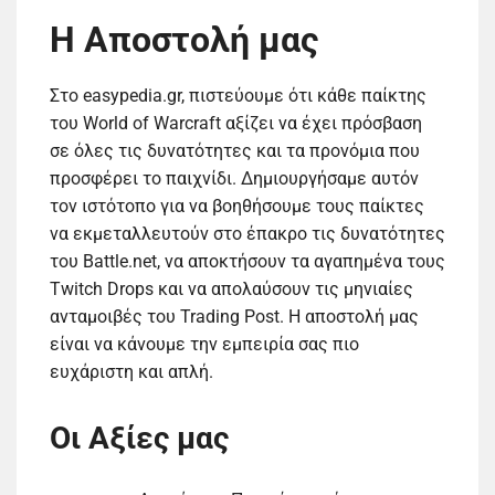
Η Αποστολή μας
Στο easypedia.gr, πιστεύουμε ότι κάθε παίκτης
του World of Warcraft αξίζει να έχει πρόσβαση
σε όλες τις δυνατότητες και τα προνόμια που
προσφέρει το παιχνίδι. Δημιουργήσαμε αυτόν
τον ιστότοπο για να βοηθήσουμε τους παίκτες
να εκμεταλλευτούν στο έπακρο τις δυνατότητες
του Battle.net, να αποκτήσουν τα αγαπημένα τους
Twitch Drops και να απολαύσουν τις μηνιαίες
ανταμοιβές του Trading Post. Η αποστολή μας
είναι να κάνουμε την εμπειρία σας πιο
ευχάριστη και απλή.
Οι Αξίες μας