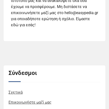
ιστότοπό μας και να ανακαλύψετε όλα όσα
έχουμε να προσφέρουμε. Μη διστάσετε να
επικοινωνήσετε μαζί μας στο
hello@easypedia.gr
για οποιαδήποτε ερώτηση ή σχόλιο. Είμαστε
εδώ για εσάς!
Σύνδεσμοι
Σχετικά
Επικοινωνήστε μαζί μας