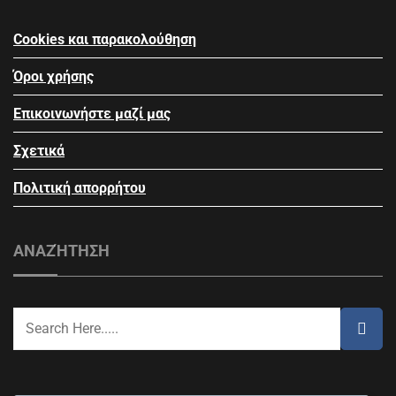
Cookies και παρακολούθηση
Όροι χρήσης
Επικοινωνήστε μαζί μας
Σχετικά
Πολιτική απορρήτου
ΑΝΑΖΉΤΗΣΗ