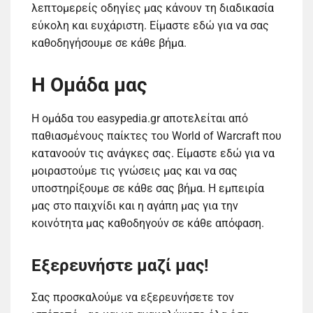
λεπτομερείς οδηγίες μας κάνουν τη διαδικασία
εύκολη και ευχάριστη. Είμαστε εδώ για να σας
καθοδηγήσουμε σε κάθε βήμα.
Η Ομάδα μας
Η ομάδα του easypedia.gr αποτελείται από
παθιασμένους παίκτες του World of Warcraft που
κατανοούν τις ανάγκες σας. Είμαστε εδώ για να
μοιραστούμε τις γνώσεις μας και να σας
υποστηρίξουμε σε κάθε σας βήμα. Η εμπειρία
μας στο παιχνίδι και η αγάπη μας για την
κοινότητα μας καθοδηγούν σε κάθε απόφαση.
Εξερευνήστε μαζί μας!
Σας προσκαλούμε να εξερευνήσετε τον