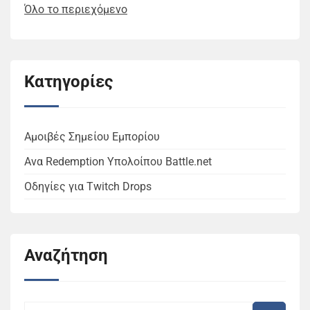
Όλο το περιεχόμενο
Κατηγορίες
Αμοιβές Σημείου Εμπορίου
Ανα Redemption Υπολοίπου Battle.net
Οδηγίες για Twitch Drops
Αναζήτηση