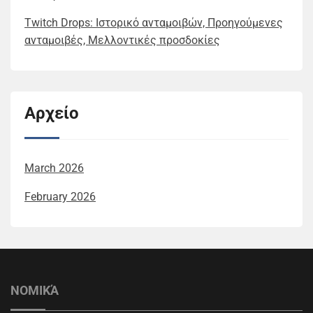
Twitch Drops: Ιστορικό ανταμοιβών, Προηγούμενες
ανταμοιβές, Μελλοντικές προσδοκίες
Αρχείο
March 2026
February 2026
ΝΟΜΙΚΆ