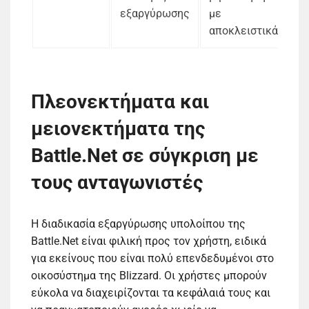
εξαργύρωσης
με
αποκλειστικά
Πλεονεκτήματα και
μειονεκτήματα της
Battle.Net σε σύγκριση με
τους ανταγωνιστές
Η διαδικασία εξαργύρωσης υπολοίπου της
Battle.Net είναι φιλική προς τον χρήστη, ειδικά
για εκείνους που είναι πολύ επενδεδυμένοι στο
οικοσύστημα της Blizzard. Οι χρήστες μπορούν
εύκολα να διαχειρίζονται τα κεφάλαιά τους και