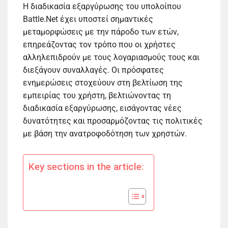
Η διαδικασία εξαργύρωσης του υπολοίπου
Battle.Net έχει υποστεί σημαντικές
μεταμορφώσεις με την πάροδο των ετών,
επηρεάζοντας τον τρόπο που οι χρήστες
αλληλεπιδρούν με τους λογαριασμούς τους και
διεξάγουν συναλλαγές. Οι πρόσφατες
ενημερώσεις στοχεύουν στη βελτίωση της
εμπειρίας του χρήστη, βελτιώνοντας τη
διαδικασία εξαργύρωσης, εισάγοντας νέες
δυνατότητες και προσαρμόζοντας τις πολιτικές
με βάση την ανατροφοδότηση των χρηστών.
Key sections in the article: