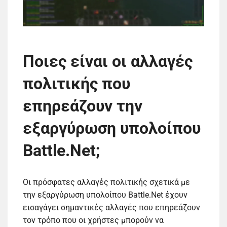
Ποιες είναι οι αλλαγές
πολιτικής που
επηρεάζουν την
εξαργύρωση υπολοίπου
Battle.Net;
Οι πρόσφατες αλλαγές πολιτικής σχετικά με
την εξαργύρωση υπολοίπου Battle.Net έχουν
εισαγάγει σημαντικές αλλαγές που επηρεάζουν
τον τρόπο που οι χρήστες μπορούν να