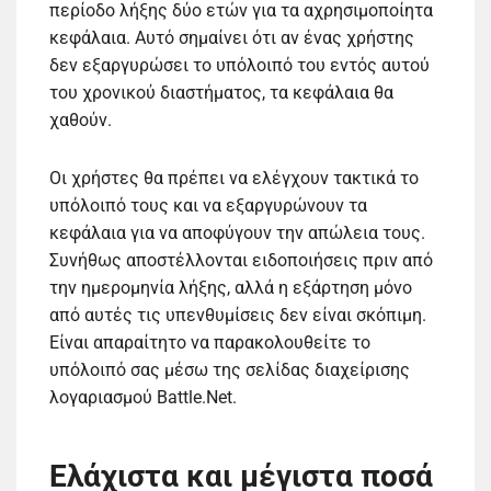
περίοδο λήξης δύο ετών για τα αχρησιμοποίητα
κεφάλαια. Αυτό σημαίνει ότι αν ένας χρήστης
δεν εξαργυρώσει το υπόλοιπό του εντός αυτού
του χρονικού διαστήματος, τα κεφάλαια θα
χαθούν.
Οι χρήστες θα πρέπει να ελέγχουν τακτικά το
υπόλοιπό τους και να εξαργυρώνουν τα
κεφάλαια για να αποφύγουν την απώλεια τους.
Συνήθως αποστέλλονται ειδοποιήσεις πριν από
την ημερομηνία λήξης, αλλά η εξάρτηση μόνο
από αυτές τις υπενθυμίσεις δεν είναι σκόπιμη.
Είναι απαραίτητο να παρακολουθείτε το
υπόλοιπό σας μέσω της σελίδας διαχείρισης
λογαριασμού Battle.Net.
Ελάχιστα και μέγιστα ποσά