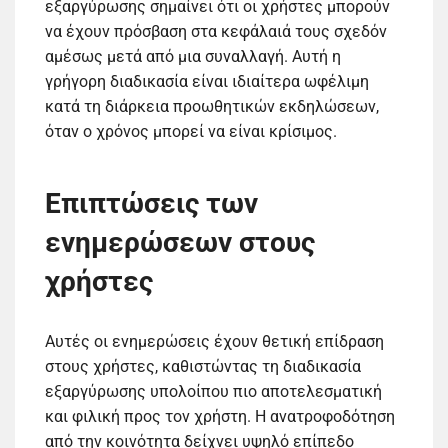
εξαργύρωσης σημαίνει ότι οι χρήστες μπορούν
να έχουν πρόσβαση στα κεφάλαιά τους σχεδόν
αμέσως μετά από μια συναλλαγή. Αυτή η
γρήγορη διαδικασία είναι ιδιαίτερα ωφέλιμη
κατά τη διάρκεια προωθητικών εκδηλώσεων,
όταν ο χρόνος μπορεί να είναι κρίσιμος.
Επιπτώσεις των
ενημερώσεων στους
χρήστες
Αυτές οι ενημερώσεις έχουν θετική επίδραση
στους χρήστες, καθιστώντας τη διαδικασία
εξαργύρωσης υπολοίπου πιο αποτελεσματική
και φιλική προς τον χρήστη. Η ανατροφοδότηση
από την κοινότητα δείχνει υψηλό επίπεδο