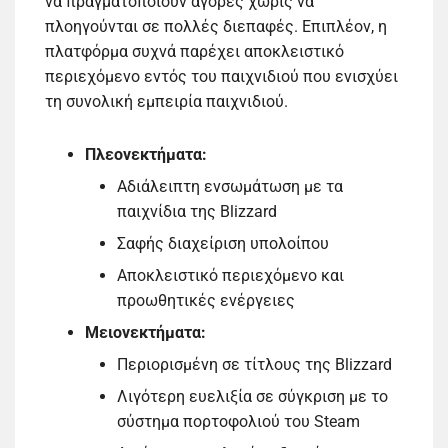
να πραγματοποιούν αγορές χωρίς να
πλοηγούνται σε πολλές διεπαφές. Επιπλέον, η
πλατφόρμα συχνά παρέχει αποκλειστικό
περιεχόμενο εντός του παιχνιδιού που ενισχύει
τη συνολική εμπειρία παιχνιδιού.
Πλεονεκτήματα:
Αδιάλειπτη ενσωμάτωση με τα
παιχνίδια της Blizzard
Σαφής διαχείριση υπολοίπου
Αποκλειστικό περιεχόμενο και
προωθητικές ενέργειες
Μειονεκτήματα:
Περιορισμένη σε τίτλους της Blizzard
Λιγότερη ευελιξία σε σύγκριση με το
σύστημα πορτοφολιού του Steam