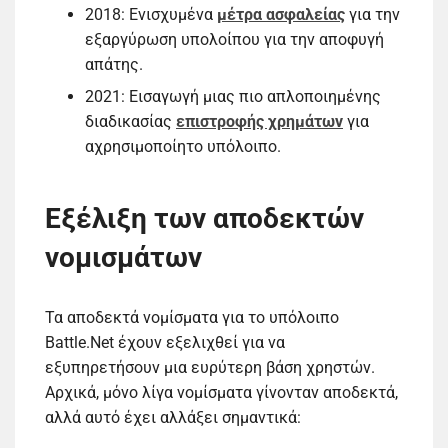
2018: Ενισχυμένα
μέτρα ασφαλείας
για την
εξαργύρωση υπολοίπου για την αποφυγή
απάτης.
2021: Εισαγωγή μιας πιο απλοποιημένης
διαδικασίας
επιστροφής χρημάτων
για
αχρησιμοποίητο υπόλοιπο.
Εξέλιξη των αποδεκτών
νομισμάτων
Τα αποδεκτά νομίσματα για το υπόλοιπο
Battle.Net έχουν εξελιχθεί για να
εξυπηρετήσουν μια ευρύτερη βάση χρηστών.
Αρχικά, μόνο λίγα νομίσματα γίνονταν αποδεκτά,
αλλά αυτό έχει αλλάξει σημαντικά: