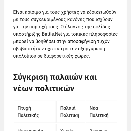
Είναι κρίσιμο για τους χρήστες να εξοικειωθούν
με τους συγκεκριμένους κανόνες που ισχύουν
για την περιοχή τους. Ο έλεγχος της σελίδας
υποστήριξης Battle.Net για τοπικές πληροφορίες
μπορεί να βοηθήσει στην αποσαφήνιση τυχόν
αβεβαιοτήτων σχετικά με την εξαργύρωση
υπολοίπου σε διαφορετικές χώρες.
Σύγκριση παλαιών και
νέων πολιτικών
Πτυχή
Παλαιά
Νέα
Πολιτικής
Πολιτική
Πολιτική