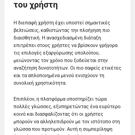
του χρήστη
Η διεπαφή χρήστη έχει υποστεί σημαντικές
βελτιώσεις, καθιστώντας την πλοήγηση πιο
διαισθητική. Η ανασχεδιασμένη διάταξη
επιτρέπει στους χρήστες να βρίσκουν γρήγορα
τις επιλογές εξαργύρωσης υπολοίπου,
μειώνοντας τον χρόνο που ξοδεύεται στην
αναζήτηση δυνατοτήτων. Οι πιο σαφείς ετικέτες
και τα απλοποιημένα μενού ενισχύουν τη
συνολική χρηστικότητα.
Επιπλέον, η πλατφόρμα υποστηρίζει τώρα
πολλές γλώσσες, εξυπηρετώντας ένα ευρύτερο
κοινό και διασφαλίζοντας ότι οι χρήστες
μπορούν να αλληλεπιδρούν με τον ιστότοπο στη
γλώσσα που προτιμούν. Αυτή η συμπερίληψη