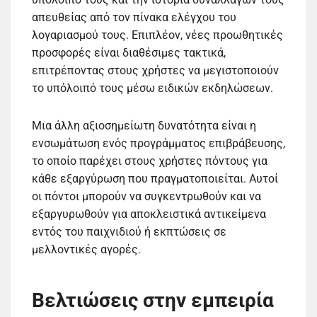
απευθείας από τον πίνακα ελέγχου του
λογαριασμού τους. Επιπλέον, νέες προωθητικές
προσφορές είναι διαθέσιμες τακτικά,
επιτρέποντας στους χρήστες να μεγιστοποιούν
το υπόλοιπό τους μέσω ειδικών εκδηλώσεων.
Μια άλλη αξιοσημείωτη δυνατότητα είναι η
ενσωμάτωση ενός προγράμματος επιβράβευσης,
το οποίο παρέχει στους χρήστες πόντους για
κάθε εξαργύρωση που πραγματοποιείται. Αυτοί
οι πόντοι μπορούν να συγκεντρωθούν και να
εξαργυρωθούν για αποκλειστικά αντικείμενα
εντός του παιχνιδιού ή εκπτώσεις σε
μελλοντικές αγορές.
Βελτιώσεις στην εμπειρία