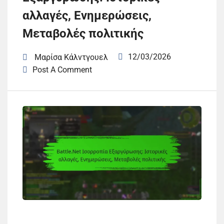
αλλαγές, Ενημερώσεις,
Μεταβολές πολιτικής
12/03/2026
Μαρίσα Κάλντγουελ
Post A Comment