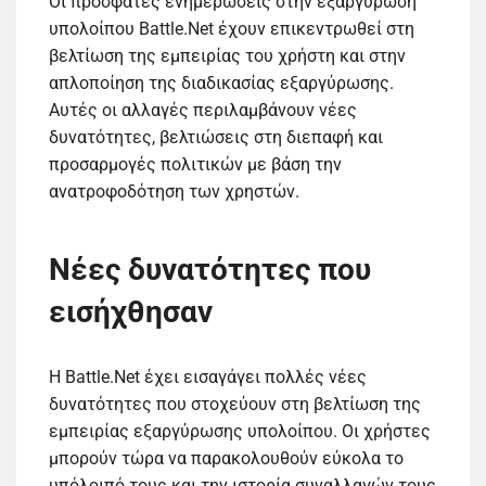
Οι πρόσφατες ενημερώσεις στην εξαργύρωση
υπολοίπου Battle.Net έχουν επικεντρωθεί στη
βελτίωση της εμπειρίας του χρήστη και στην
απλοποίηση της διαδικασίας εξαργύρωσης.
Αυτές οι αλλαγές περιλαμβάνουν νέες
δυνατότητες, βελτιώσεις στη διεπαφή και
προσαρμογές πολιτικών με βάση την
ανατροφοδότηση των χρηστών.
Νέες δυνατότητες που
εισήχθησαν
Η Battle.Net έχει εισαγάγει πολλές νέες
δυνατότητες που στοχεύουν στη βελτίωση της
εμπειρίας εξαργύρωσης υπολοίπου. Οι χρήστες
μπορούν τώρα να παρακολουθούν εύκολα το
υπόλοιπό τους και την ιστορία συναλλαγών τους