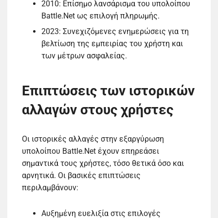
2010: Επίσημο λανσάρισμα του υπολοίπου
Battle.Net ως επιλογή πληρωμής.
2023: Συνεχιζόμενες ενημερώσεις για τη
βελτίωση της εμπειρίας του χρήστη και
των μέτρων ασφαλείας.
Επιπτώσεις των ιστορικών
αλλαγών στους χρήστες
Οι ιστορικές αλλαγές στην εξαργύρωση
υπολοίπου Battle.Net έχουν επηρεάσει
σημαντικά τους χρήστες, τόσο θετικά όσο και
αρνητικά. Οι βασικές επιπτώσεις
περιλαμβάνουν:
Αυξημένη ευελιξία στις επιλογές