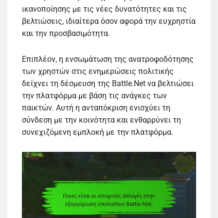
ικανοποίησης με τις νέες δυνατότητες και τις
βελτιώσεις, ιδιαίτερα όσον αφορά την ευχρηστία
και την προσβασιμότητα.
Επιπλέον, η ενσωμάτωση της ανατροφοδότησης
των χρηστών στις ενημερώσεις πολιτικής
δείχνει τη δέσμευση της Battle.Net να βελτιώσει
την πλατφόρμα με βάση τις ανάγκες των
παικτών. Αυτή η ανταπόκριση ενισχύει τη
σύνδεση με την κοινότητα και ενθαρρύνει τη
συνεχιζόμενη εμπλοκή με την πλατφόρμα.