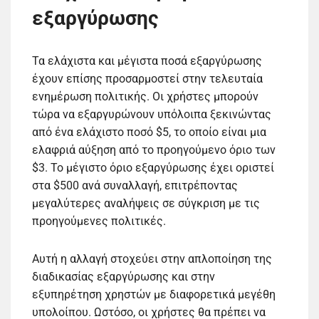
εξαργύρωσης
Τα ελάχιστα και μέγιστα ποσά εξαργύρωσης
έχουν επίσης προσαρμοστεί στην τελευταία
ενημέρωση πολιτικής. Οι χρήστες μπορούν
τώρα να εξαργυρώνουν υπόλοιπα ξεκινώντας
από ένα ελάχιστο ποσό $5, το οποίο είναι μια
ελαφριά αύξηση από το προηγούμενο όριο των
$3. Το μέγιστο όριο εξαργύρωσης έχει οριστεί
στα $500 ανά συναλλαγή, επιτρέποντας
μεγαλύτερες αναλήψεις σε σύγκριση με τις
προηγούμενες πολιτικές.
Αυτή η αλλαγή στοχεύει στην απλοποίηση της
διαδικασίας εξαργύρωσης και στην
εξυπηρέτηση χρηστών με διαφορετικά μεγέθη
υπολοίπου. Ωστόσο, οι χρήστες θα πρέπει να