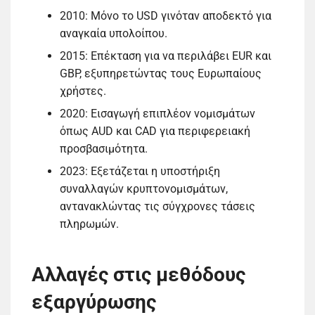
2010: Μόνο το USD γινόταν αποδεκτό για
αναγκαία υπολοίπου.
2015: Επέκταση για να περιλάβει EUR και
GBP, εξυπηρετώντας τους Ευρωπαίους
χρήστες.
2020: Εισαγωγή επιπλέον νομισμάτων
όπως AUD και CAD για περιφερειακή
προσβασιμότητα.
2023: Εξετάζεται η υποστήριξη
συναλλαγών κρυπτονομισμάτων,
αντανακλώντας τις σύγχρονες τάσεις
πληρωμών.
Αλλαγές στις μεθόδους
εξαργύρωσης