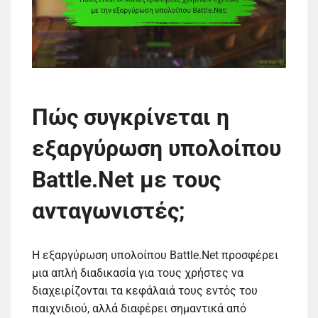
Πώς συγκρίνεται η
εξαργύρωση υπολοίπου
Battle.Net με τους
ανταγωνιστές;
Η εξαργύρωση υπολοίπου Battle.Net προσφέρει
μια απλή διαδικασία για τους χρήστες να
διαχειρίζονται τα κεφάλαιά τους εντός του
παιχνιδιού, αλλά διαφέρει σημαντικά από