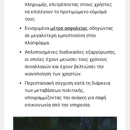
πληρωμής, επιτρέποντας στους χρήστες
να επιλέγουν το προτιμώμενο νόμισμά
τους.
Ενισχυμένα
μέτρα ασφαλείας
, οδηγώντας
σε μεγαλύτερη εμπιστοσύνη στην
πλατφόρμα.
Απλοποιημένες διαδικασίες εξαργύρωσης,
οι οποίες έχουν μειώσει τους χρόνους
συναλλαγών και έχουν βελτιώσει την
ικανοποίηση των χρηστών.
Περιστασιακή σύγχυση κατά τη διάρκεια
των μεταβάσεων πολιτικής,
υπογραμμίζοντας την ανάγκη για σαφή
επικοινωνία από την υπηρεσία.