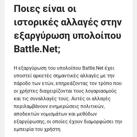
Ποιες είναι οι
ιστορικές αλλαγές στην
εξαργύρωση υπολοίπου
Battle.Net;
Η εξαργύρωση του υπολοίπου Battle.Net έχει
υποστεί αρκετές σημαντικές αλλαγές με την
πάροδο των ετών, επηρεάζοντας τον τρόπο που
οι χρήστες διαχειρίζονται τους λογαριασμούς
και τις συναλλαγές τους. Αυτές οι αλλαγές
περιλαμβάνουν ενημερώσεις πολιτικών,
αποδεκτών νομισμάτων και μεθόδων
εξαργύρωσης, οι οποίες έχουν διαμορφώσει την
εμπειρία του χρήστη.