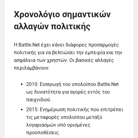
Χρονολόγιο σημαντικών
αλλαγών πολιτικής
Η Battle.Net έχει κάνει διάφορες προσαρμογές
πολιτικής για να βελτιώσει την εμπειρία και την
ασφάλεια των χρηστών. Οι βασικές αλλαγές
περιλαμβάνουν:
2010: Εισαγωγή του υπολοίπου Battle.Net
ως δυνατότητα για αγορές εντός του
παιχνιδιού.
2015: Ενημέρωση πολιτικής που επιτρέπει
τις μεταφορές υπολοίπου μεταξύ
λογαριασμών υπό ορισμένες
προϋποθέσεις.