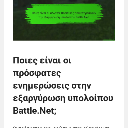
Ποιες είναι οι
πρόσφατες
ενημερώσεις στην
εξαργύρωση υπολοίπου
Battle.Net;