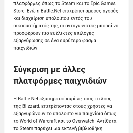
πλατφόρμες όπως το Steam και το Epic Games
Store. Ενώ η Battle.Net επιτρέπει άμεσες αγορές
και διαχείριση υπολοίπου εντός του
οικοσυστήματός της, οι ανταγωνιστές μπορεί να
προσφέρουν πιο ευέλικτες επιλογές
εξαργύρωσης σε ένα ευρύτερο φάσμα
παιχνιδιών.
Σύγκριση με άλλες
πλατφόρμες παιχνιδιών
Η Battle.Net εξυπηρετεί κυρίως τους τίτλους
της Blizzard, επιτρέποντας στους χρήστες να
εξαργυρώνουν το υπόλοιπο για παιχνίδια όπως
το World of Warcraft και το Overwatch. Αντίθετα,
το Steam παρέχει μια εκτενή βιβλιοθήκη