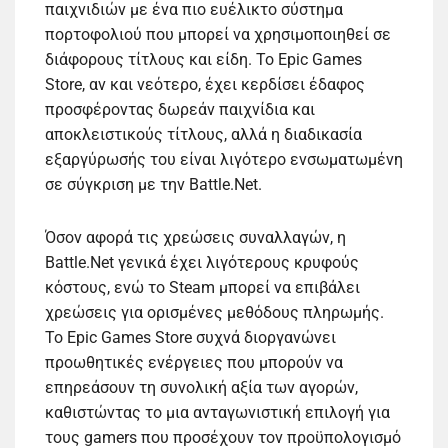
παιχνιδιών με ένα πιο ευέλικτο σύστημα
πορτοφολιού που μπορεί να χρησιμοποιηθεί σε
διάφορους τίτλους και είδη. Το Epic Games
Store, αν και νεότερο, έχει κερδίσει έδαφος
προσφέροντας δωρεάν παιχνίδια και
αποκλειστικούς τίτλους, αλλά η διαδικασία
εξαργύρωσής του είναι λιγότερο ενσωματωμένη
σε σύγκριση με την Battle.Net.
Όσον αφορά τις χρεώσεις συναλλαγών, η
Battle.Net γενικά έχει λιγότερους κρυφούς
κόστους, ενώ το Steam μπορεί να επιβάλει
χρεώσεις για ορισμένες μεθόδους πληρωμής.
Το Epic Games Store συχνά διοργανώνει
προωθητικές ενέργειες που μπορούν να
επηρεάσουν τη συνολική αξία των αγορών,
καθιστώντας το μια ανταγωνιστική επιλογή για
τους gamers που προσέχουν τον προϋπολογισμό