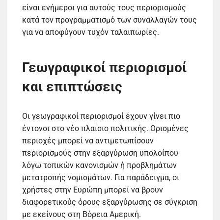
είναι ενήμεροι για αυτούς τους περιορισμούς
κατά τον προγραμματισμό των συναλλαγών τους
για να αποφύγουν τυχόν ταλαιπωρίες.
Γεωγραφικοί περιορισμοί
και επιπτώσεις
Οι γεωγραφικοί περιορισμοί έχουν γίνει πιο
έντονοι στο νέο πλαίσιο πολιτικής. Ορισμένες
περιοχές μπορεί να αντιμετωπίσουν
περιορισμούς στην εξαργύρωση υπολοίπου
λόγω τοπικών κανονισμών ή προβλημάτων
μετατροπής νομισμάτων. Για παράδειγμα, οι
χρήστες στην Ευρώπη μπορεί να βρουν
διαφορετικούς όρους εξαργύρωσης σε σύγκριση
με εκείνους στη Βόρεια Αμερική.