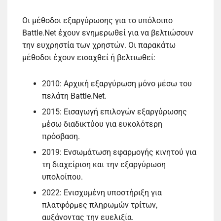
Οι μέθοδοι εξαργύρωσης για το υπόλοιπο
Battle.Net έχουν ενημερωθεί για να βελτιώσουν
την ευχρηστία των χρηστών. Οι παρακάτω
μέθοδοι έχουν εισαχθεί ή βελτιωθεί:
2010: Αρχική εξαργύρωση μόνο μέσω του
πελάτη Battle.Net.
2015: Εισαγωγή επιλογών εξαργύρωσης
μέσω διαδικτύου για ευκολότερη
πρόσβαση.
2019: Ενσωμάτωση εφαρμογής κινητού για
τη διαχείριση και την εξαργύρωση
υπολοίπου.
2022: Ενισχυμένη υποστήριξη για
πλατφόρμες πληρωμών τρίτων,
αυξάνοντας την ευελιξία.