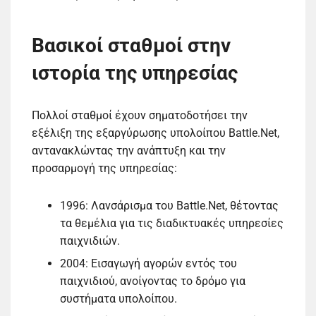
Βασικοί σταθμοί στην
ιστορία της υπηρεσίας
Πολλοί σταθμοί έχουν σηματοδοτήσει την
εξέλιξη της εξαργύρωσης υπολοίπου Battle.Net,
αντανακλώντας την ανάπτυξη και την
προσαρμογή της υπηρεσίας:
1996: Λανσάρισμα του Battle.Net, θέτοντας
τα θεμέλια για τις διαδικτυακές υπηρεσίες
παιχνιδιών.
2004: Εισαγωγή αγορών εντός του
παιχνιδιού, ανοίγοντας το δρόμο για
συστήματα υπολοίπου.