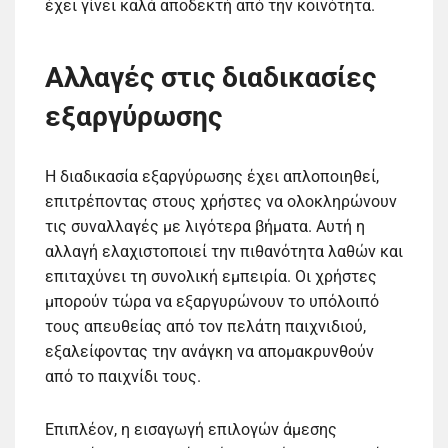
έχει γίνει καλά αποδεκτή από την κοινότητα.
Αλλαγές στις διαδικασίες
εξαργύρωσης
Η διαδικασία εξαργύρωσης έχει απλοποιηθεί,
επιτρέποντας στους χρήστες να ολοκληρώνουν
τις συναλλαγές με λιγότερα βήματα. Αυτή η
αλλαγή ελαχιστοποιεί την πιθανότητα λαθών και
επιταχύνει τη συνολική εμπειρία. Οι χρήστες
μπορούν τώρα να εξαργυρώνουν το υπόλοιπό
τους απευθείας από τον πελάτη παιχνιδιού,
εξαλείφοντας την ανάγκη να απομακρυνθούν
από το παιχνίδι τους.
Επιπλέον, η εισαγωγή επιλογών άμεσης