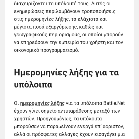
διαχειρίζονται τα υπόλοιπά τους. Αυτές οι
ενημερώσεις περιλαμβάνουν τροποποιήσεις
στις ημερομηνίες λήξης, τα ελάχιστα και
μέγιστα ποσά εξαργύρωσης, καθώς και
γεωγραφικούς περιορισμούς, οι οποίοι μπορούν
να επηρεάσουν την εμπειρία του χρήστη και τον
οικονομικό προγραμματισμό.
Ημερομηνίες λήξης για τα
υπόλοιπα
Οι
ημερομηνίες λήξης
για τα υπόλοιπα Battle.Net
έχουν γίνει σημείο αντιπαράθεσης μεταξύ των
χρηστών. Προηγουμένως, τα υπόλοιπα
μπορούσαν να παραμείνουν ενεργά επ’ αόριστον,
αλλά οι πρόσφατες αλλαγές έχουν εισαγάγει μια