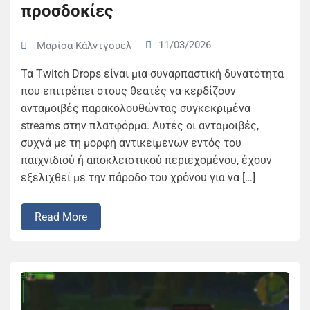
προσδοκίες
11/03/2026
Μαρίσα Κάλντγουελ
Τα Twitch Drops είναι μια συναρπαστική δυνατότητα
που επιτρέπει στους θεατές να κερδίζουν
ανταμοιβές παρακολουθώντας συγκεκριμένα
streams στην πλατφόρμα. Αυτές οι ανταμοιβές,
συχνά με τη μορφή αντικειμένων εντός του
παιχνιδιού ή αποκλειστικού περιεχομένου, έχουν
εξελιχθεί με την πάροδο του χρόνου για να […]
Read More