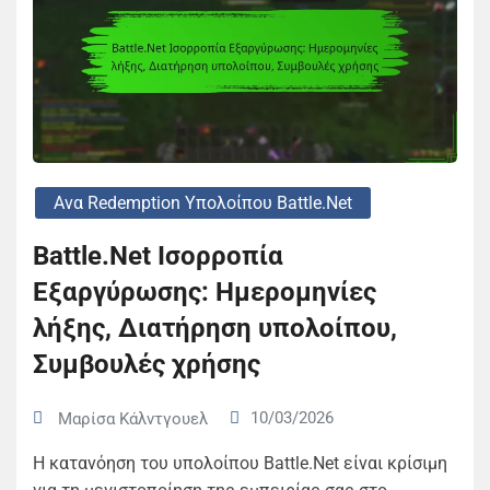
Ανα Redemption Υπολοίπου Battle.net
Battle.Net Ισορροπία
Εξαργύρωσης: Ημερομηνίες
λήξης, Διατήρηση υπολοίπου,
Συμβουλές χρήσης
10/03/2026
Μαρίσα Κάλντγουελ
Η κατανόηση του υπολοίπου Battle.Net είναι κρίσιμη