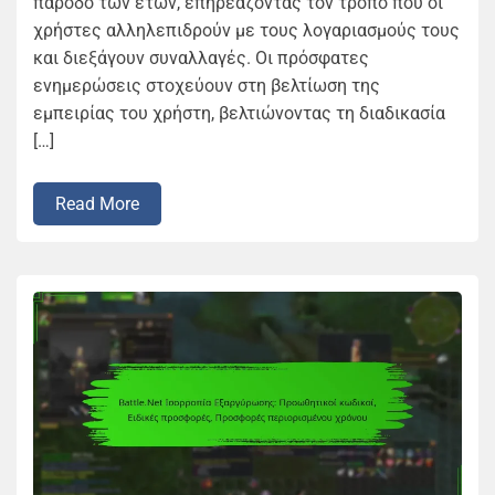
πάροδο των ετών, επηρεάζοντας τον τρόπο που οι
χρήστες αλληλεπιδρούν με τους λογαριασμούς τους
και διεξάγουν συναλλαγές. Οι πρόσφατες
ενημερώσεις στοχεύουν στη βελτίωση της
εμπειρίας του χρήστη, βελτιώνοντας τη διαδικασία
[…]
Read More