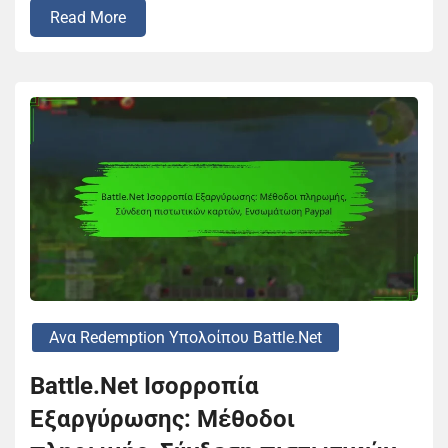
Read More
Ανα Redemption Υπολοίπου Battle.net
Battle.Net Ισορροπία
Εξαργύρωσης: Μέθοδοι