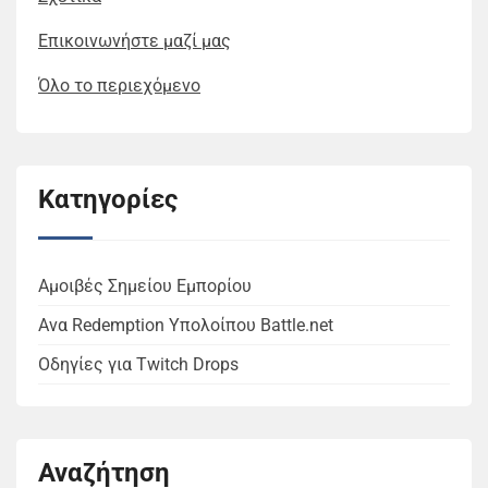
Επικοινωνήστε μαζί μας
Όλο το περιεχόμενο
Κατηγορίες
Αμοιβές Σημείου Εμπορίου
Ανα Redemption Υπολοίπου Battle.net
Οδηγίες για Twitch Drops
Αναζήτηση