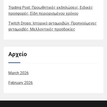
Trading Post: Προωθητικές εκδηλώσεις, Ειδικές
προσφορές, Είδη περιορισμένου χρόνου
Twitch Drops: Ιστορικό ανταμοιβών, Προηγούμενες
ανταμοιβές, Μελλοντικές προσδοκίες
Αρχείο
March 2026
February 2026