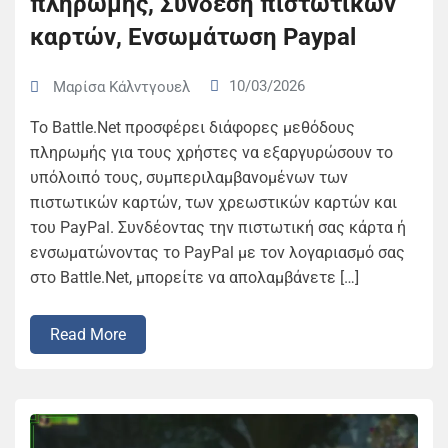
πληρωμής, Σύνδεση πιστωτικών
καρτών, Ενσωμάτωση Paypal
10/03/2026
Μαρίσα Κάλντγουελ
Το Battle.Net προσφέρει διάφορες μεθόδους
πληρωμής για τους χρήστες να εξαργυρώσουν το
υπόλοιπό τους, συμπεριλαμβανομένων των
πιστωτικών καρτών, των χρεωστικών καρτών και
του PayPal. Συνδέοντας την πιστωτική σας κάρτα ή
ενσωματώνοντας το PayPal με τον λογαριασμό σας
στο Battle.Net, μπορείτε να απολαμβάνετε […]
Read More