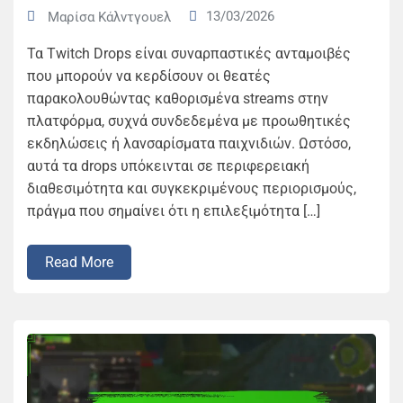
13/03/2026
Μαρίσα Κάλντγουελ
Τα Twitch Drops είναι συναρπαστικές ανταμοιβές
που μπορούν να κερδίσουν οι θεατές
παρακολουθώντας καθορισμένα streams στην
πλατφόρμα, συχνά συνδεδεμένα με προωθητικές
εκδηλώσεις ή λανσαρίσματα παιχνιδιών. Ωστόσο,
αυτά τα drops υπόκεινται σε περιφερειακή
διαθεσιμότητα και συγκεκριμένους περιορισμούς,
πράγμα που σημαίνει ότι η επιλεξιμότητα […]
Read More