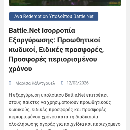
Ανα Redemption Υπολοίπου Battle.net
Battle.Net Ισορροπία
Εξαργύρωσης: Προωθητικοί
κωδικοί, Ειδικές προσφορές,
Προσφορές περιορισμένου
χρόνου
12/03/2026
Μαρίσα Κάλντγουελ
Η εξαργύρωση υπολοίπου Battle.Net επιτρέπει
στους παίκτες να χρησιμοποιούν προωθητικούς
κωδικούς, ειδικές προσφορές και προσφορές
περιορισμένου χρόνου κατά τη διαδικασία
ολοκλήρωσης αγοράς για παιχνίδια και περιεχόμενο