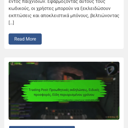
εντός παιχνιδιών. Εφαρμόζοντας αυτούς τους
κωδικούς, οι χρήστες μπορούν να ξεκλειδώσουν
εκπτώσεις και αποκλειστικά μπόνους, βελτιώνοντας
[…]
Read More