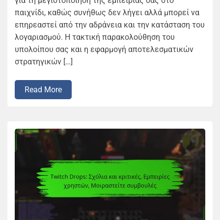
για τη μεγιστοποίηση της εμπειρίας σας στο
παιχνίδι, καθώς συνήθως δεν λήγει αλλά μπορεί να
επηρεαστεί από την αδράνεια και την κατάσταση του
λογαριασμού. Η τακτική παρακολούθηση του
υπολοίπου σας και η εφαρμογή αποτελεσματικών
στρατηγικών […]
Read More