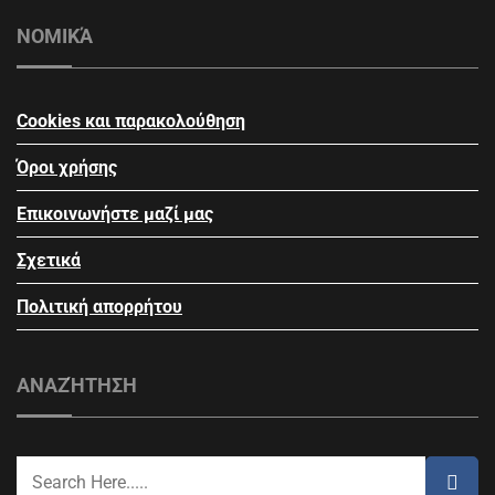
ΝΟΜΙΚΆ
Cookies και παρακολούθηση
Όροι χρήσης
Επικοινωνήστε μαζί μας
Σχετικά
Πολιτική απορρήτου
ΑΝΑΖΉΤΗΣΗ