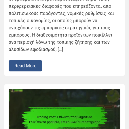
περιφερειακές διαφορές που επηρεάζονται από
πολιτισμικούς παράγοντες, νομικές ρυθμίσεις και
τοπικές οικονομίες, οι οποίες μπορούν να
ενισχύσουν τις εμπορικές στρατηγικές για τους
εμπόρους. Η διαθεσιμότητα προϊόντων ποικίλλει
ανά περιοχή λόγω της τοπικής ζήτησης και των
αλυσίδων εφοδιασμού, […]
Read More