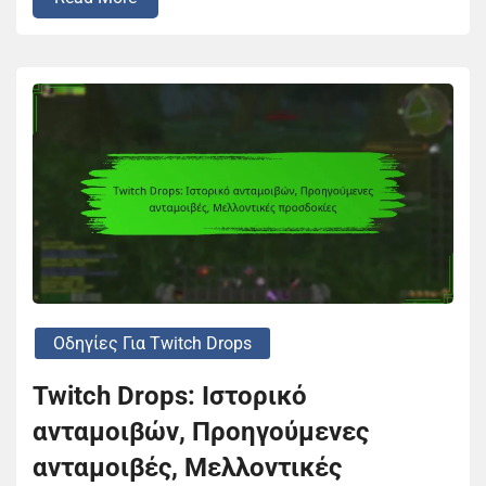
Οδηγίες Για Twitch Drops
Twitch Drops: Ιστορικό
ανταμοιβών, Προηγούμενες
ανταμοιβές, Μελλοντικές