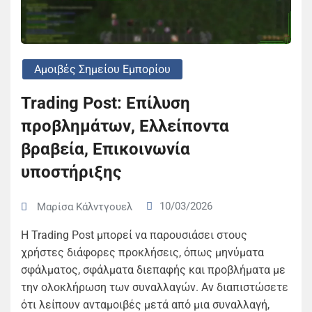
Αμοιβές Σημείου Εμπορίου
Trading Post: Επίλυση
προβλημάτων, Ελλείποντα
βραβεία, Επικοινωνία
υποστήριξης
10/03/2026
Μαρίσα Κάλντγουελ
Η Trading Post μπορεί να παρουσιάσει στους
χρήστες διάφορες προκλήσεις, όπως μηνύματα
σφάλματος, σφάλματα διεπαφής και προβλήματα με
την ολοκλήρωση των συναλλαγών. Αν διαπιστώσετε
ότι λείπουν ανταμοιβές μετά από μια συναλλαγή,