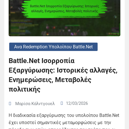
Ανα Redemption Υπολοίπου Battle.net
Battle.Net Ισορροπία
Εξαργύρωσης: Ιστορικές αλλαγές,
Ενημερώσεις, Μεταβολές
πολιτικής
12/03/2026
Μαρίσα Κάλντγουελ
Η διαδικασία εξαργύρωσης του υπολοίπου Battle.Net
έχει υποστεί σημαντικές μεταμορφώσεις με την