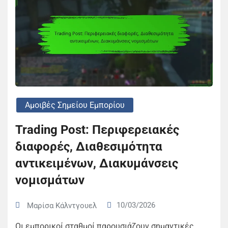
Αμοιβές Σημείου Εμπορίου
Trading Post: Περιφερειακές
διαφορές, Διαθεσιμότητα
αντικειμένων, Διακυμάνσεις
νομισμάτων
10/03/2026
Μαρίσα Κάλντγουελ
Οι εμπορικοί σταθμοί παρουσιάζουν σημαντικές