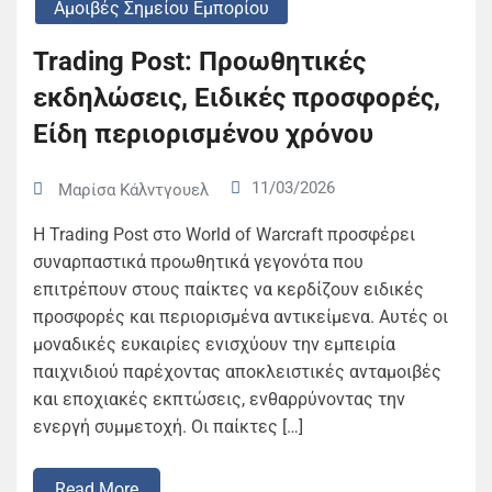
Αμοιβές Σημείου Εμπορίου
Trading Post: Προωθητικές
εκδηλώσεις, Ειδικές προσφορές,
Είδη περιορισμένου χρόνου
11/03/2026
Μαρίσα Κάλντγουελ
Η Trading Post στο World of Warcraft προσφέρει
συναρπαστικά προωθητικά γεγονότα που
επιτρέπουν στους παίκτες να κερδίζουν ειδικές
προσφορές και περιορισμένα αντικείμενα. Αυτές οι
μοναδικές ευκαιρίες ενισχύουν την εμπειρία
παιχνιδιού παρέχοντας αποκλειστικές ανταμοιβές
και εποχιακές εκπτώσεις, ενθαρρύνοντας την
ενεργή συμμετοχή. Οι παίκτες […]
Read More