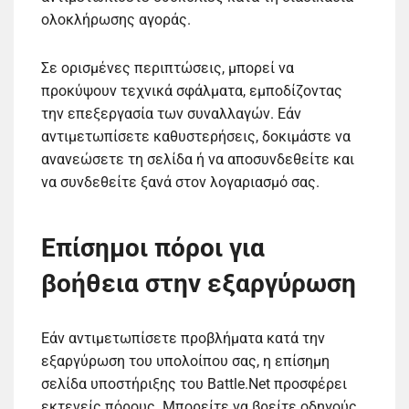
ολοκλήρωσης αγοράς.
Σε ορισμένες περιπτώσεις, μπορεί να
προκύψουν τεχνικά σφάλματα, εμποδίζοντας
την επεξεργασία των συναλλαγών. Εάν
αντιμετωπίσετε καθυστερήσεις, δοκιμάστε να
ανανεώσετε τη σελίδα ή να αποσυνδεθείτε και
να συνδεθείτε ξανά στον λογαριασμό σας.
Επίσημοι πόροι για
βοήθεια στην εξαργύρωση
Εάν αντιμετωπίσετε προβλήματα κατά την
εξαργύρωση του υπολοίπου σας, η επίσημη
σελίδα υποστήριξης του Battle.Net προσφέρει
εκτενείς πόρους. Μπορείτε να βρείτε οδηγούς