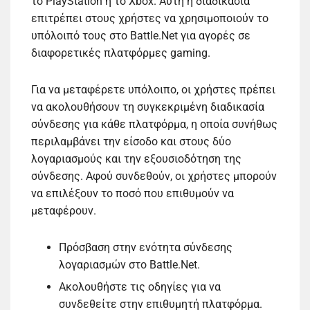
το PlayStation ή το Xbox. Αυτή η διαδικασία
επιτρέπει στους χρήστες να χρησιμοποιούν το
υπόλοιπό τους στο Battle.Net για αγορές σε
διαφορετικές πλατφόρμες gaming.
Για να μεταφέρετε υπόλοιπο, οι χρήστες πρέπει
να ακολουθήσουν τη συγκεκριμένη διαδικασία
σύνδεσης για κάθε πλατφόρμα, η οποία συνήθως
περιλαμβάνει την είσοδο και στους δύο
λογαριασμούς και την εξουσιοδότηση της
σύνδεσης. Αφού συνδεθούν, οι χρήστες μπορούν
να επιλέξουν το ποσό που επιθυμούν να
μεταφέρουν.
Πρόσβαση στην ενότητα σύνδεσης
λογαριασμών στο Battle.Net.
Ακολουθήστε τις οδηγίες για να
συνδεθείτε στην επιθυμητή πλατφόρμα.