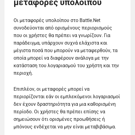
μεταφορές υπολοίπου
Οι μεταφορές υπολοίπου στο Battle.Net
συνοδεύονται από ορισμένους περιορισμούς
που οι χρήστες θα πρέπει να γνωρίζουν. Για
παράδειγμα, υπάρχουν συχνά ελάχιστα και
μέγιστα ποσά που μπορούν να μεταφερθούν, τα
οποία μπορεί να διαφέρουν ανάλογα με την
κατάσταση του λογαριασμού του χρήστη και την
περιοχή.
Επιπλέον, οι μεταφορές μπορεί να
περιορίζονται εάν οι εμπλεκόμενοι λογαριασμοί
δεν έχουν δραστηριότητα για μια καθορισμένη
περίοδο. Οι χρήστες θα πρέπει επίσης να
σημειώσουν ότι ορισμένες προωθήσεις ή
μπόνους ενδέχεται να μην είναι μεταβιβάσιμα.