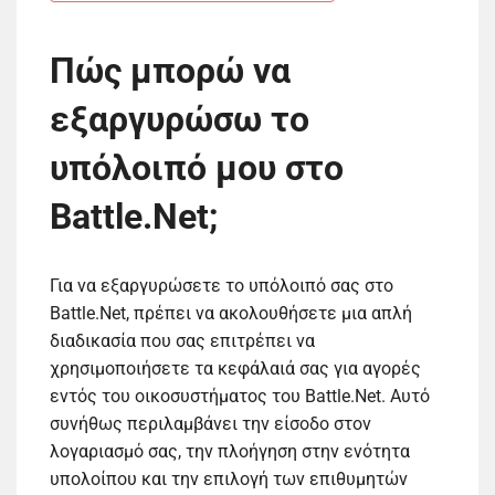
Πώς μπορώ να
εξαργυρώσω το
υπόλοιπό μου στο
Battle.Net;
Για να εξαργυρώσετε το υπόλοιπό σας στο
Battle.Net, πρέπει να ακολουθήσετε μια απλή
διαδικασία που σας επιτρέπει να
χρησιμοποιήσετε τα κεφάλαιά σας για αγορές
εντός του οικοσυστήματος του Battle.Net. Αυτό
συνήθως περιλαμβάνει την είσοδο στον
λογαριασμό σας, την πλοήγηση στην ενότητα
υπολοίπου και την επιλογή των επιθυμητών