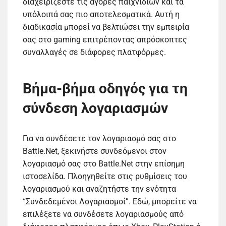
διαχειρίζεστε τις αγορές παιχνιδιών και τα
υπόλοιπά σας πιο αποτελεσματικά. Αυτή η
διαδικασία μπορεί να βελτιώσει την εμπειρία
σας στο gaming επιτρέποντας απρόσκοπτες
συναλλαγές σε διάφορες πλατφόρμες.
Βήμα-βήμα οδηγός για τη
σύνδεση λογαριασμών
Για να συνδέσετε τον λογαριασμό σας στο
Battle.Net, ξεκινήστε συνδεόμενοι στον
λογαριασμό σας στο Battle.Net στην επίσημη
ιστοσελίδα. Πλοηγηθείτε στις ρυθμίσεις του
λογαριασμού και αναζητήστε την ενότητα
“Συνδεδεμένοι Λογαριασμοί”. Εδώ, μπορείτε να
επιλέξετε να συνδέσετε λογαριασμούς από