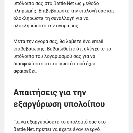
υπόλοιπό σας στο Battle.Net ως μέθοδο
πληρωμής. Επιβεβαιώστε την επιλογή σας και
ολοκληρώστε τη συναλλαγή για να
ολοκληρώσετε την αγορά σας.
Μετά την αγορά σας, θα λάβετε ένα email
επιβεβαίωσης. Βεβαιωθείτε ότι ελέγχετε το
υπόλοιπο του λογαριασμού σας για να
διασφαλίσετε ότι το σωστό ποσό έχει
αφαιρεθεί.
Απαιτήσεις για την
εξαργύρωση υπολοίπου
Για να εξαργυρώσετε το υπόλοιπό σας στο
Battle.Net, πρέπει να έχετε έναν ενεργό