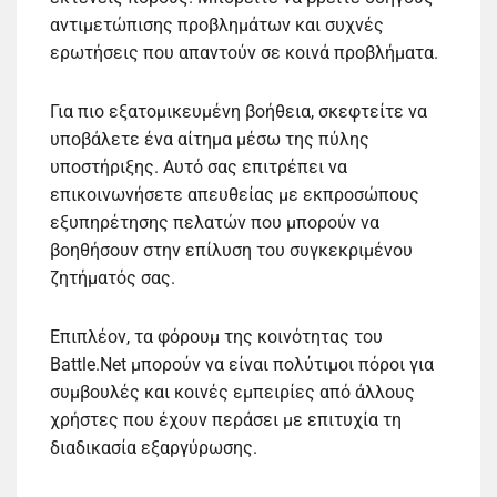
αντιμετώπισης προβλημάτων και συχνές
ερωτήσεις που απαντούν σε κοινά προβλήματα.
Για πιο εξατομικευμένη βοήθεια, σκεφτείτε να
υποβάλετε ένα αίτημα μέσω της πύλης
υποστήριξης. Αυτό σας επιτρέπει να
επικοινωνήσετε απευθείας με εκπροσώπους
εξυπηρέτησης πελατών που μπορούν να
βοηθήσουν στην επίλυση του συγκεκριμένου
ζητήματός σας.
Επιπλέον, τα φόρουμ της κοινότητας του
Battle.Net μπορούν να είναι πολύτιμοι πόροι για
συμβουλές και κοινές εμπειρίες από άλλους
χρήστες που έχουν περάσει με επιτυχία τη
διαδικασία εξαργύρωσης.