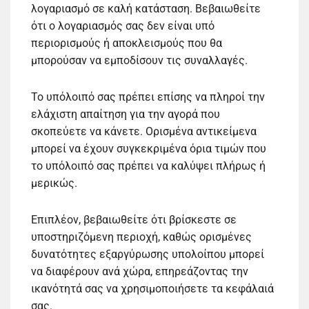
λογαριασμό σε καλή κατάσταση. Βεβαιωθείτε
ότι ο λογαριασμός σας δεν είναι υπό
περιορισμούς ή αποκλεισμούς που θα
μπορούσαν να εμποδίσουν τις συναλλαγές.
Το υπόλοιπό σας πρέπει επίσης να πληροί την
ελάχιστη απαίτηση για την αγορά που
σκοπεύετε να κάνετε. Ορισμένα αντικείμενα
μπορεί να έχουν συγκεκριμένα όρια τιμών που
το υπόλοιπό σας πρέπει να καλύψει πλήρως ή
μερικώς.
Επιπλέον, βεβαιωθείτε ότι βρίσκεστε σε
υποστηριζόμενη περιοχή, καθώς ορισμένες
δυνατότητες εξαργύρωσης υπολοίπου μπορεί
να διαφέρουν ανά χώρα, επηρεάζοντας την
ικανότητά σας να χρησιμοποιήσετε τα κεφάλαιά
σας.