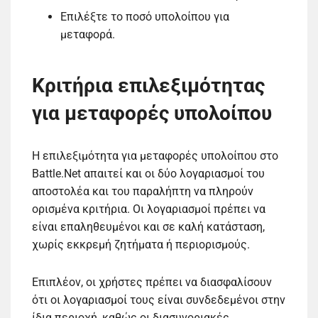
Επιλέξτε το ποσό υπολοίπου για
μεταφορά.
Κριτήρια επιλεξιμότητας
για μεταφορές υπολοίπου
Η επιλεξιμότητα για μεταφορές υπολοίπου στο
Battle.Net απαιτεί και οι δύο λογαριασμοί του
αποστολέα και του παραλήπτη να πληρούν
ορισμένα κριτήρια. Οι λογαριασμοί πρέπει να
είναι επαληθευμένοι και σε καλή κατάσταση,
χωρίς εκκρεμή ζητήματα ή περιορισμούς.
Επιπλέον, οι χρήστες πρέπει να διασφαλίσουν
ότι οι λογαριασμοί τους είναι συνδεδεμένοι στην
ίδια περιοχή, καθώς οι διασυνοριακές