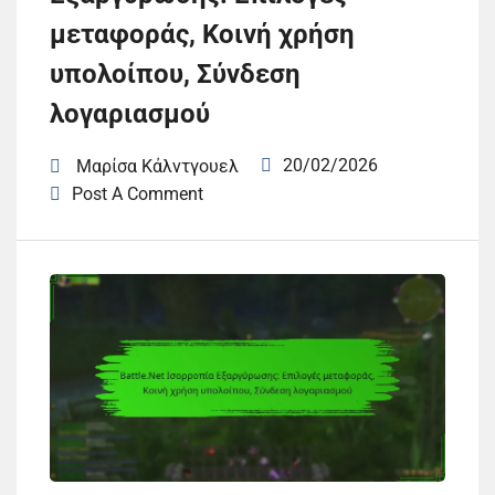
μεταφοράς, Κοινή χρήση
υπολοίπου, Σύνδεση
λογαριασμού
20/02/2026
Μαρίσα Κάλντγουελ
Post A Comment