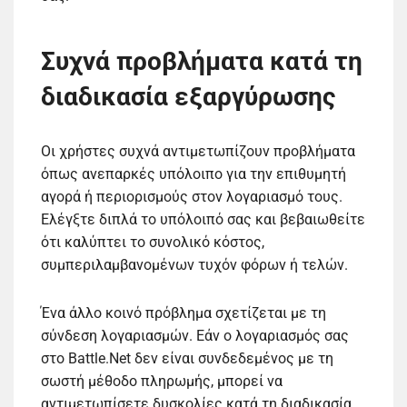
Συχνά προβλήματα κατά τη
διαδικασία εξαργύρωσης
Οι χρήστες συχνά αντιμετωπίζουν προβλήματα
όπως ανεπαρκές υπόλοιπο για την επιθυμητή
αγορά ή περιορισμούς στον λογαριασμό τους.
Ελέγξτε διπλά το υπόλοιπό σας και βεβαιωθείτε
ότι καλύπτει το συνολικό κόστος,
συμπεριλαμβανομένων τυχόν φόρων ή τελών.
Ένα άλλο κοινό πρόβλημα σχετίζεται με τη
σύνδεση λογαριασμών. Εάν ο λογαριασμός σας
στο Battle.Net δεν είναι συνδεδεμένος με τη
σωστή μέθοδο πληρωμής, μπορεί να
αντιμετωπίσετε δυσκολίες κατά τη διαδικασία