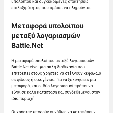
υπολοίπου και συγκεκριμένες απαιτήσεις
επιλεξιμότητας που πρέπει να πληρούνται.
Μεταφορά υπολοίπου
μεταξύ λογαριασμών
Battle.Net
Η μεταφορά υπολοίπου μεταξύ λογαριασμών
Battle.Net είναι μια απλή διαδικασία που
επιτρέπει στους χρήστες να στέλνουν κεφάλαια
σε φίλους ή οικογένεια. Για να ξεκινήσετε μια
μεταφορά, και οι δύο λογαριασμοί πρέπει να
είναι σε καλή κατάσταση και συνδεδεμένοι στην
ίδια περιοχή.
Οι χρήστες μπορούν συνήθως να μεταφέρουν