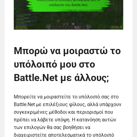
Μπορώ να μοιραστώ το
υπόλοιπό μου στο
Battle.Net με άλλους;
Μπορείτε να μοιραστείτε το υπόλοιπό σας στο
Battle.Net με επιλέξιους φίλους, αλλά υπάρχουν
συγκεκριμένες μέθοδοι και περιορισμοί που
πρέπει να λάβετε υπόψη. Η κατανόηση αυτών
των επιλογών θα σας βοηθήσει να
διαχειριστείτε αποτελεσματικά το υπόλοιπό