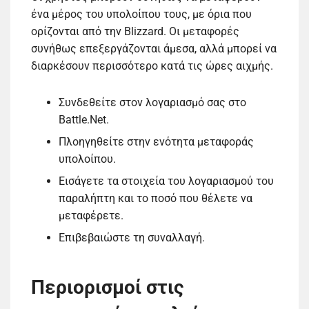
ένα μέρος του υπολοίπου τους, με όρια που
ορίζονται από την Blizzard. Οι μεταφορές
συνήθως επεξεργάζονται άμεσα, αλλά μπορεί να
διαρκέσουν περισσότερο κατά τις ώρες αιχμής.
Συνδεθείτε στον λογαριασμό σας στο
Battle.Net.
Πλοηγηθείτε στην ενότητα μεταφοράς
υπολοίπου.
Εισάγετε τα στοιχεία του λογαριασμού του
παραλήπτη και το ποσό που θέλετε να
μεταφέρετε.
Επιβεβαιώστε τη συναλλαγή.
Περιορισμοί στις