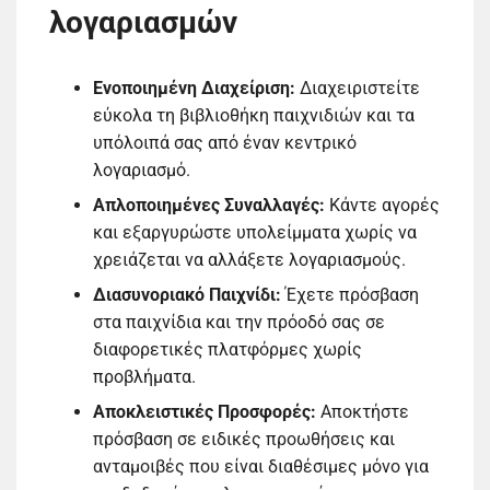
λογαριασμών
Ενοποιημένη Διαχείριση:
Διαχειριστείτε
εύκολα τη βιβλιοθήκη παιχνιδιών και τα
υπόλοιπά σας από έναν κεντρικό
λογαριασμό.
Απλοποιημένες Συναλλαγές:
Κάντε αγορές
και εξαργυρώστε υπολείμματα χωρίς να
χρειάζεται να αλλάξετε λογαριασμούς.
Διασυνοριακό Παιχνίδι:
Έχετε πρόσβαση
στα παιχνίδια και την πρόοδό σας σε
διαφορετικές πλατφόρμες χωρίς
προβλήματα.
Αποκλειστικές Προσφορές:
Αποκτήστε
πρόσβαση σε ειδικές προωθήσεις και
ανταμοιβές που είναι διαθέσιμες μόνο για