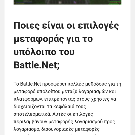
Ποιες είναι οι επιλογές
μεταφοράς για το
υπόλοιπο του
Battle.Net;
Το Battle.Net προσφέρει πολλές μεθόδους για τη
μεταφορά υπολοίπου μεταξύ λογαριασμών και
πλατφορμών, επιτρέποντας στους χρήστες να
διαχειρίζονται τα κεφάλαιά τους
αποτελεσματικά. Αυτές οι επιλογές
περιλαμβάνουν μεταφορές λογαριασμού προς
λογαριασμό, διασυνοριακές μεταφορές