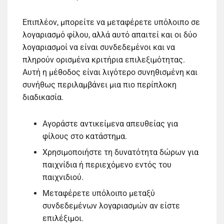
Επιπλέον, μπορείτε να μεταφέρετε υπόλοιπο σε
λογαριασμό φίλου, αλλά αυτό απαιτεί και οι δύο
λογαριασμοί να είναι συνδεδεμένοι και να
πληρούν ορισμένα κριτήρια επιλεξιμότητας.
Αυτή η μέθοδος είναι λιγότερο συνηθισμένη και
συνήθως περιλαμβάνει μια πιο περίπλοκη
διαδικασία.
Αγοράστε αντικείμενα απευθείας για
φίλους στο κατάστημα.
Χρησιμοποιήστε τη δυνατότητα δώρων για
παιχνίδια ή περιεχόμενο εντός του
παιχνιδιού.
Μεταφέρετε υπόλοιπο μεταξύ
συνδεδεμένων λογαριασμών αν είστε
επιλέξιμοι.