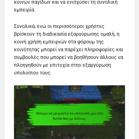
κοινών παγίδων και να ενισχύσει τη συνολική
εμπειρία.
Συνολικά, ενώ οι περισσότεροι χρήστες
βρίσκουν τη διαδικασία εξαργύρωσης ομαλή, η
κοινή χρήση εμπειριών στα φόρουμ της
κοινότητας μπορεί να παρέχει πληροφορίες και
συμβουλές που μπορεί να βοηθήσουν άλλους να
πλοηγηθούν με επιτυχία στην εξαργύρωση
υπολοίπου τους.