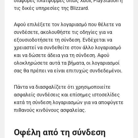
διάφορες πλατφόρμες όπως Xbox, PlayStation ή
τις δικές υπηρεσίες της Blizzard.
Αφού επιλέξετε τον λογαριασμό που θέλετε να
συνδέσετε, ακολουθήστε τις οδηγίες για να
εξουσιοδοτήσετε τη σύνδεση. Ενδέχεται να
χρειαστεί να συνδεθείτε στον άλλο λογαριασμό
και να δώσετε άδεια για τη σύνδεση. Αφού
ολοκληρώσετε αυτά τα βήματα, οι λογαριασμοί
σας θα πρέπει να είναι επιτυχώς συνδεδεμένοι.
Πάντα να διασφαλίζετε ότι χρησιμοποιείτε
ασφαλείς συνδέσεις και επίσημες ιστοσελίδες
κατά τη σύνδεση λογαριασμών για να αποφύγετε
πιθανούς κινδύνους ασφαλείας.
Οφέλη από τη σύνδεση