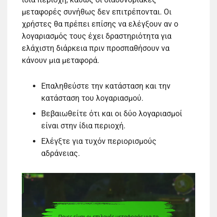
μεταφορές συνήθως δεν επιτρέπονται. Οι
χρήστες θα πρέπει επίσης να ελέγξουν αν ο
λογαριασμός τους έχει δραστηριότητα για
ελάχιστη διάρκεια πριν προσπαθήσουν να
κάνουν μια μεταφορά.
Επαληθεύστε την κατάσταση και την
κατάσταση του λογαριασμού.
Βεβαιωθείτε ότι και οι δύο λογαριασμοί
είναι στην ίδια περιοχή.
Ελέγξτε για τυχόν περιορισμούς
αδράνειας.