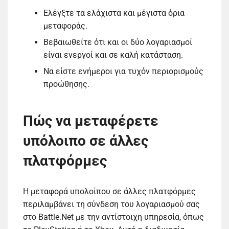
Ελέγξτε τα ελάχιστα και μέγιστα όρια
μεταφοράς.
Βεβαιωθείτε ότι και οι δύο λογαριασμοί
είναι ενεργοί και σε καλή κατάσταση.
Να είστε ενήμεροι για τυχόν περιορισμούς
προώθησης.
Πώς να μεταφέρετε
υπόλοιπο σε άλλες
πλατφόρμες
Η μεταφορά υπολοίπου σε άλλες πλατφόρμες
περιλαμβάνει τη σύνδεση του λογαριασμού σας
στο Battle.Net με την αντίστοιχη υπηρεσία, όπως