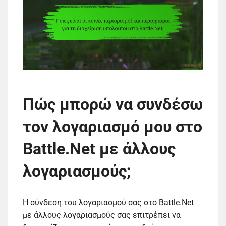
Πώς μπορώ να συνδέσω
τον λογαριασμό μου στο
Battle.Net με άλλους
λογαριασμούς;
Η σύνδεση του λογαριασμού σας στο Battle.Net
με άλλους λογαριασμούς σας επιτρέπει να