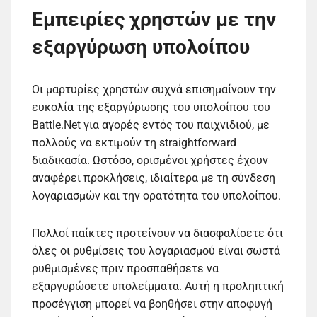
Εμπειρίες χρηστών με την
εξαργύρωση υπολοίπου
Οι μαρτυρίες χρηστών συχνά επισημαίνουν την
ευκολία της εξαργύρωσης του υπολοίπου του
Battle.Net για αγορές εντός του παιχνιδιού, με
πολλούς να εκτιμούν τη straightforward
διαδικασία. Ωστόσο, ορισμένοι χρήστες έχουν
αναφέρει προκλήσεις, ιδιαίτερα με τη σύνδεση
λογαριασμών και την ορατότητα του υπολοίπου.
Πολλοί παίκτες προτείνουν να διασφαλίσετε ότι
όλες οι ρυθμίσεις του λογαριασμού είναι σωστά
ρυθμισμένες πριν προσπαθήσετε να
εξαργυρώσετε υπολείμματα. Αυτή η προληπτική
προσέγγιση μπορεί να βοηθήσει στην αποφυγή