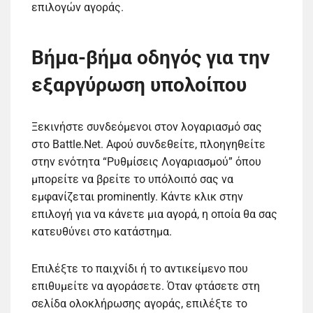
επιλογών αγοράς.
Βήμα-βήμα οδηγός για την
εξαργύρωση υπολοίπου
Ξεκινήστε συνδεόμενοι στον λογαριασμό σας
στο Battle.Net. Αφού συνδεθείτε, πλοηγηθείτε
στην ενότητα “Ρυθμίσεις Λογαριασμού” όπου
μπορείτε να βρείτε το υπόλοιπό σας να
εμφανίζεται prominently. Κάντε κλικ στην
επιλογή για να κάνετε μια αγορά, η οποία θα σας
κατευθύνει στο κατάστημα.
Επιλέξτε το παιχνίδι ή το αντικείμενο που
επιθυμείτε να αγοράσετε. Όταν φτάσετε στη
σελίδα ολοκλήρωσης αγοράς, επιλέξτε το