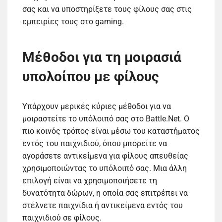
σας και να υποστηρίξετε τους φίλους σας στις
εμπειρίες τους στο gaming.
Μέθοδοι για τη μοιρασιά
υπολοίπου με φίλους
Υπάρχουν μερικές κύριες μέθοδοι για να
μοιραστείτε το υπόλοιπό σας στο Battle.Net. Ο
πιο κοινός τρόπος είναι μέσω του καταστήματος
εντός του παιχνιδιού, όπου μπορείτε να
αγοράσετε αντικείμενα για φίλους απευθείας
χρησιμοποιώντας το υπόλοιπό σας. Μια άλλη
επιλογή είναι να χρησιμοποιήσετε τη
δυνατότητα δώρων, η οποία σας επιτρέπει να
στέλνετε παιχνίδια ή αντικείμενα εντός του
παιχνιδιού σε φίλους.