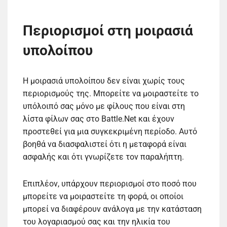
Περιορισμοί στη μοιρασιά
υπολοίπου
Η μοιρασιά υπολοίπου δεν είναι χωρίς τους
περιορισμούς της. Μπορείτε να μοιραστείτε το
υπόλοιπό σας μόνο με φίλους που είναι στη
λίστα φίλων σας στο Battle.Net και έχουν
προστεθεί για μια συγκεκριμένη περίοδο. Αυτό
βοηθά να διασφαλιστεί ότι η μεταφορά είναι
ασφαλής και ότι γνωρίζετε τον παραλήπτη.
Επιπλέον, υπάρχουν περιορισμοί στο ποσό που
μπορείτε να μοιραστείτε τη φορά, οι οποίοι
μπορεί να διαφέρουν ανάλογα με την κατάσταση
του λογαριασμού σας και την ηλικία του