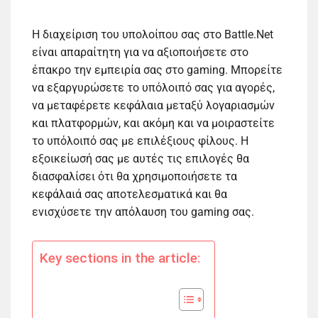
Η διαχείριση του υπολοίπου σας στο Battle.Net
είναι απαραίτητη για να αξιοποιήσετε στο
έπακρο την εμπειρία σας στο gaming. Μπορείτε
να εξαργυρώσετε το υπόλοιπό σας για αγορές,
να μεταφέρετε κεφάλαια μεταξύ λογαριασμών
και πλατφορμών, και ακόμη και να μοιραστείτε
το υπόλοιπό σας με επιλέξιους φίλους. Η
εξοικείωσή σας με αυτές τις επιλογές θα
διασφαλίσει ότι θα χρησιμοποιήσετε τα
κεφάλαιά σας αποτελεσματικά και θα
ενισχύσετε την απόλαυση του gaming σας.
Key sections in the article: