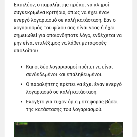
Επιπλέον, ο παραλήπτης πρέπει να πληροί
συγκεκριμένα κριτήρια, όπως να έχει έναν
ενεργό λογαριασμό σε καλή κατάσταση. Εάν ο
λογαριασμός του φίλου σας είναι νέος ή έχει
σημειωθεί για οποιονδήποτε λόγο, ενδέχεται να
μην είναι επιλέξιμος να λάβει μεταφορές
υπολοίπου.
Και οι δύο λογαριασμοί πρέπει να είναι
συνδεδεμένοι και επαληθευμένοι.
Ο παραλήπτης πρέπει να έχει έναν ενεργό
λογαριασμό σε καλή κατάσταση.
Ελέγξτε για τυχόν όρια μεταφοράς βάσει
της κατάστασης του λογαριασμού.