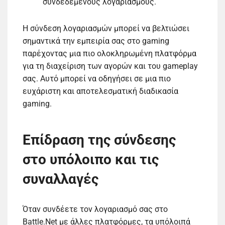
συνδεδεμένους λογαριασμούς.
Η σύνδεση λογαριασμών μπορεί να βελτιώσει
σημαντικά την εμπειρία σας στο gaming
παρέχοντας μια πιο ολοκληρωμένη πλατφόρμα
για τη διαχείριση των αγορών και του gameplay
σας. Αυτό μπορεί να οδηγήσει σε μια πιο
ευχάριστη και αποτελεσματική διαδικασία
gaming.
Επίδραση της σύνδεσης
στο υπόλοιπο και τις
συναλλαγές
Όταν συνδέετε τον λογαριασμό σας στο
Battle.Net με άλλες πλατφόρμες, τα υπόλοιπά