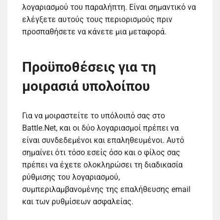
λογαριασμού του παραλήπτη. Είναι σημαντικό να
ελέγξετε αυτούς τους περιορισμούς πριν
προσπαθήσετε να κάνετε μια μεταφορά.
Προϋποθέσεις για τη
μοιρασιά υπολοίπου
Για να μοιραστείτε το υπόλοιπό σας στο
Battle.Net, και οι δύο λογαριασμοί πρέπει να
είναι συνδεδεμένοι και επαληθευμένοι. Αυτό
σημαίνει ότι τόσο εσείς όσο και ο φίλος σας
πρέπει να έχετε ολοκληρώσει τη διαδικασία
ρύθμισης του λογαριασμού,
συμπεριλαμβανομένης της επαλήθευσης email
και των ρυθμίσεων ασφαλείας.