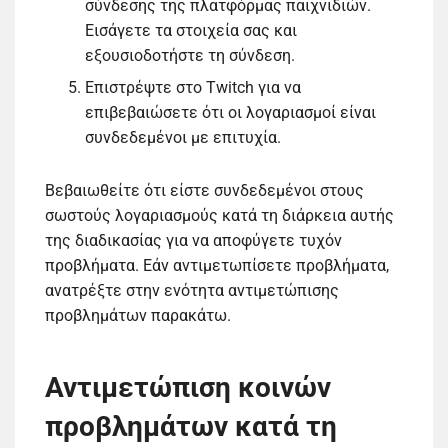
σύνδεσης της πλατφόρμας παιχνιδιών.
Εισάγετε τα στοιχεία σας και
εξουσιοδοτήστε τη σύνδεση.
Επιστρέψτε στο Twitch για να
επιβεβαιώσετε ότι οι λογαριασμοί είναι
συνδεδεμένοι με επιτυχία.
Βεβαιωθείτε ότι είστε συνδεδεμένοι στους
σωστούς λογαριασμούς κατά τη διάρκεια αυτής
της διαδικασίας για να αποφύγετε τυχόν
προβλήματα. Εάν αντιμετωπίσετε προβλήματα,
ανατρέξτε στην ενότητα αντιμετώπισης
προβλημάτων παρακάτω.
Αντιμετώπιση κοινών
προβλημάτων κατά τη