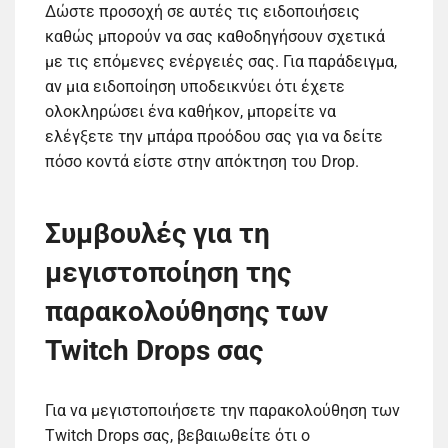
Δώστε προσοχή σε αυτές τις ειδοποιήσεις
καθώς μπορούν να σας καθοδηγήσουν σχετικά
με τις επόμενες ενέργειές σας. Για παράδειγμα,
αν μια ειδοποίηση υποδεικνύει ότι έχετε
ολοκληρώσει ένα καθήκον, μπορείτε να
ελέγξετε την μπάρα προόδου σας για να δείτε
πόσο κοντά είστε στην απόκτηση του Drop.
Συμβουλές για τη
μεγιστοποίηση της
παρακολούθησης των
Twitch Drops σας
Για να μεγιστοποιήσετε την παρακολούθηση των
Twitch Drops σας, βεβαιωθείτε ότι ο