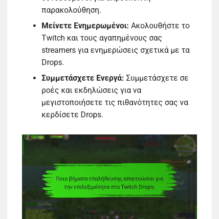
παρακολούθηση.
Μείνετε Ενημερωμένοι:
Ακολουθήστε το
Twitch και τους αγαπημένους σας
streamers για ενημερώσεις σχετικά με τα
Drops.
Συμμετάσχετε Ενεργά:
Συμμετάσχετε σε
ροές και εκδηλώσεις για να
μεγιστοποιήσετε τις πιθανότητες σας να
κερδίσετε Drops.