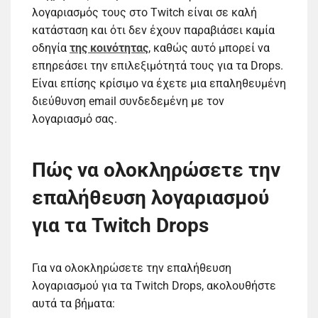
λογαριασμός τους στο Twitch είναι σε καλή
κατάσταση και ότι δεν έχουν παραβιάσει καμία
οδηγία
της κοινότητας
, καθώς αυτό μπορεί να
επηρεάσει την επιλεξιμότητά τους για τα Drops.
Είναι επίσης κρίσιμο να έχετε μια επαληθευμένη
διεύθυνση email συνδεδεμένη με τον
λογαριασμό σας.
Πώς να ολοκληρώσετε την
επαλήθευση λογαριασμού
για τα Twitch Drops
Για να ολοκληρώσετε την επαλήθευση
λογαριασμού για τα Twitch Drops, ακολουθήστε
αυτά τα βήματα: