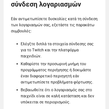
σύνδεση λογαριασμών
Εάν αντιμετωπίσετε δυσκολίες κατά τη σύνδεση
των λογαριασμών σας, εξετάστε τις παρακάτω
συμβουλές:
Ελέγξτε διπλά τα στοιχεία σύνδεσης σας
για το Twitch και την πλατφόρμα
παιχνιδιών.
Καθαρίστε την προσωρινή μνήμη του
προγράμματος περιήγησης ή δοκιμάστε
έναν διαφορετικό περιηγητή εάν
αντιμετωπίσετε προβλήματα φόρτωσης.
Βεβαιωθείτε ότι ο λογαριασμός σας στο
παιχνίδι είναι σε καλή κατάσταση και δεν
υπόκειται σε περιορισμούς.