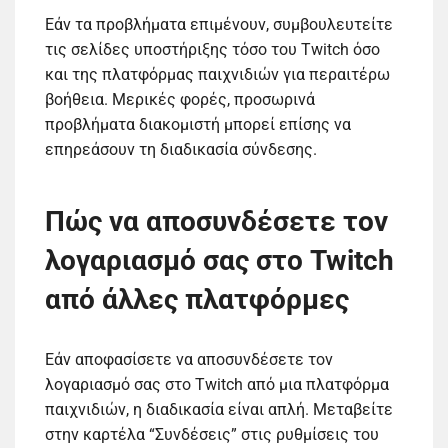
Εάν τα προβλήματα επιμένουν, συμβουλευτείτε
τις σελίδες υποστήριξης τόσο του Twitch όσο
και της πλατφόρμας παιχνιδιών για περαιτέρω
βοήθεια. Μερικές φορές, προσωρινά
προβλήματα διακομιστή μπορεί επίσης να
επηρεάσουν τη διαδικασία σύνδεσης.
Πώς να αποσυνδέσετε τον
λογαριασμό σας στο Twitch
από άλλες πλατφόρμες
Εάν αποφασίσετε να αποσυνδέσετε τον
λογαριασμό σας στο Twitch από μια πλατφόρμα
παιχνιδιών, η διαδικασία είναι απλή. Μεταβείτε
στην καρτέλα “Συνδέσεις” στις ρυθμίσεις του