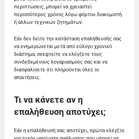
περιπτώσεις, μπορεί να χρειαστεί
περισσότερος χρόνος λόγω φόρτου διακομιστή
ή άλλων τεχνικών ζητημάτων.
Εάν δεν δείτε την κατάσταση επαλήθευσής σας
να ενημερώνεται μετά από εύλογο χρονικό
διάστημα, σκεφτείτε να ελέγξετε τους
συνδεδεμένους λογαριασμούς σας και να
διασφαλίσετε ότι πληρούνται όλες οι
απαιτήσεις.
Τι να κάνετε αν η
επαλήθευση αποτύχει;
Εάν η επαλήθευσή σας αποτύχει, πρώτα ελέγξτε
για τυχόν μηνύματα σφάλματος που μπορεί να