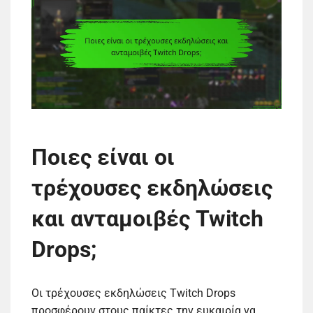
Ποιες είναι οι
τρέχουσες εκδηλώσεις
και ανταμοιβές Twitch
Drops;
Οι τρέχουσες εκδηλώσεις Twitch Drops
προσφέρουν στους παίκτες την ευκαιρία να