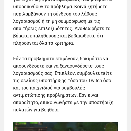
υποδεικνύουν το πρόβλημα. Κοινά ζητήματα
περιλαμβάνουν τη σύνδεση του λάθους
λογαριασμού ή τη μη συμμόρφωση με τις
απαιτήσεις επιλεξιμότητας. Αναθεωρήστε τα
βήματα επαλήθευσης και βεβαιωθείτε ότι
πληρούνται όλα τα κριτήρια.
Εάν τα προβλήματα επιμένουν, δοκιμάστε να
αποσυνδέσετε και να ξανασυνδέσετε τους
λογαριασμούς σας. Επιπλέον, συμβουλευτείτε
τις σελίδες υποστήριξης τόσο του Twitch όσο
και του παιχνιδιού για συμβουλές
αντιμετώπισης προβλημάτων. Εάν είναι
απαραίτητο, επικοινωνήστε με την υποστήριξη
πελατών για βοήθεια.