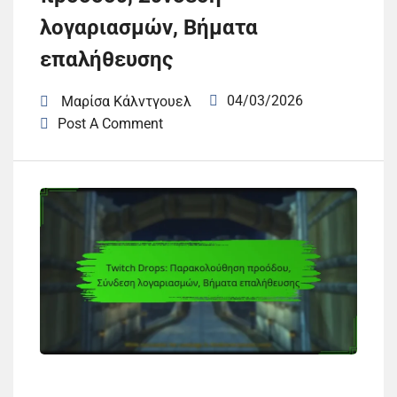
λογαριασμών, Βήματα
επαλήθευσης
04/03/2026
Μαρίσα Κάλντγουελ
Post A Comment