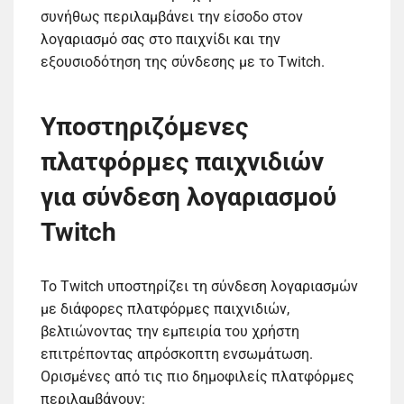
συνήθως περιλαμβάνει την είσοδο στον
λογαριασμό σας στο παιχνίδι και την
εξουσιοδότηση της σύνδεσης με το Twitch.
Υποστηριζόμενες
πλατφόρμες παιχνιδιών
για σύνδεση λογαριασμού
Twitch
Το Twitch υποστηρίζει τη σύνδεση λογαριασμών
με διάφορες πλατφόρμες παιχνιδιών,
βελτιώνοντας την εμπειρία του χρήστη
επιτρέποντας απρόσκοπτη ενσωμάτωση.
Ορισμένες από τις πιο δημοφιλείς πλατφόρμες
περιλαμβάνουν: