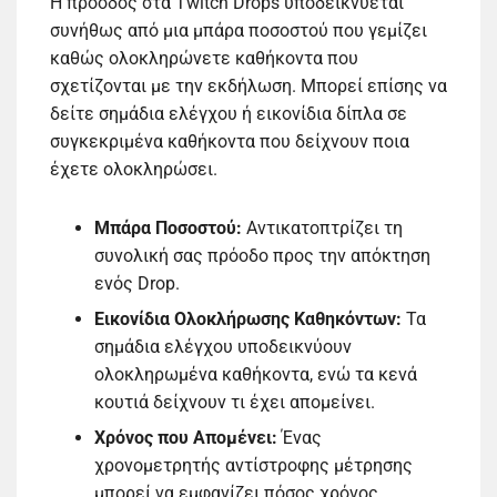
Η πρόοδος στα Twitch Drops υποδεικνύεται
συνήθως από μια μπάρα ποσοστού που γεμίζει
καθώς ολοκληρώνετε καθήκοντα που
σχετίζονται με την εκδήλωση. Μπορεί επίσης να
δείτε σημάδια ελέγχου ή εικονίδια δίπλα σε
συγκεκριμένα καθήκοντα που δείχνουν ποια
έχετε ολοκληρώσει.
Μπάρα Ποσοστού:
Αντικατοπτρίζει τη
συνολική σας πρόοδο προς την απόκτηση
ενός Drop.
Εικονίδια Ολοκλήρωσης Καθηκόντων:
Τα
σημάδια ελέγχου υποδεικνύουν
ολοκληρωμένα καθήκοντα, ενώ τα κενά
κουτιά δείχνουν τι έχει απομείνει.
Χρόνος που Απομένει:
Ένας
χρονομετρητής αντίστροφης μέτρησης
μπορεί να εμφανίζει πόσος χρόνος