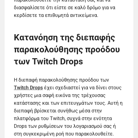
διασφαλίσετε ότι είστε σε καλό δρόμο για να
κερδίσετε τα επιθυμητά αντικείμενα.
Κατανόηση της διεπαφής
παρακολούθησης προόδου
των Twitch Drops
Η διεπαφή παρακολούθησης προόδου των
Twitch Drops
έχει σχεδιαστεί για να δίνει στους
χρήστες μια σαφή εικόνα της τρέχουσας
κατάστασης και των επιτευγμάτων τους. Αυτή η
διεπαφή βρίσκεται συνήθως μέσα στην
πλατφόρμα του Twitch, συχνά στην ενότητα
Drops των ρυθμίσεων του λογαριασμού σας ή
στη συγκεκριμένη ροή που παρακολουθείτε.