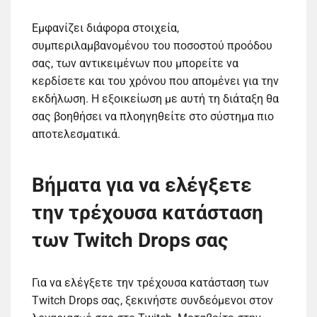
Εμφανίζει διάφορα στοιχεία,
συμπεριλαμβανομένου του ποσοστού προόδου
σας, των αντικειμένων που μπορείτε να
κερδίσετε και του χρόνου που απομένει για την
εκδήλωση. Η εξοικείωση με αυτή τη διάταξη θα
σας βοηθήσει να πλοηγηθείτε στο σύστημα πιο
αποτελεσματικά.
Βήματα για να ελέγξετε
την τρέχουσα κατάσταση
των Twitch Drops σας
Για να ελέγξετε την τρέχουσα κατάσταση των
Twitch Drops σας, ξεκινήστε συνδεόμενοι στον