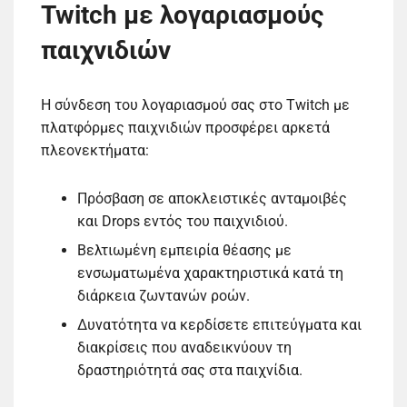
Twitch με λογαριασμούς
παιχνιδιών
Η σύνδεση του λογαριασμού σας στο Twitch με
πλατφόρμες παιχνιδιών προσφέρει αρκετά
πλεονεκτήματα:
Πρόσβαση σε αποκλειστικές ανταμοιβές
και Drops εντός του παιχνιδιού.
Βελτιωμένη εμπειρία θέασης με
ενσωματωμένα χαρακτηριστικά κατά τη
διάρκεια ζωντανών ροών.
Δυνατότητα να κερδίσετε επιτεύγματα και
διακρίσεις που αναδεικνύουν τη
δραστηριότητά σας στα παιχνίδια.