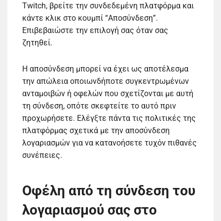
Twitch, βρείτε την συνδεδεμένη πλατφόρμα και
κάντε κλικ στο κουμπί “Αποσύνδεση”.
Επιβεβαιώστε την επιλογή σας όταν σας
ζητηθεί.
Η αποσύνδεση μπορεί να έχει ως αποτέλεσμα
την απώλεια οποιωνδήποτε συγκεντρωμένων
ανταμοιβών ή οφελών που σχετίζονται με αυτή
τη σύνδεση, οπότε σκεφτείτε το αυτό πριν
προχωρήσετε. Ελέγξτε πάντα τις πολιτικές της
πλατφόρμας σχετικά με την αποσύνδεση
λογαριασμών για να κατανοήσετε τυχόν πιθανές
συνέπειες.
Οφέλη από τη σύνδεση του
λογαριασμού σας στο