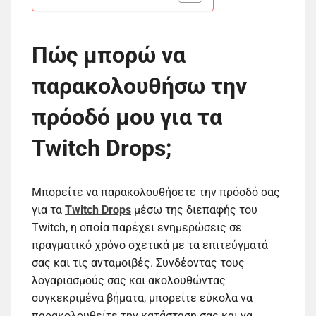
Πώς μπορώ να
παρακολουθήσω την
πρόοδό μου για τα
Twitch Drops;
Μπορείτε να παρακολουθήσετε την πρόοδό σας
για τα
Twitch Drops
μέσω της διεπαφής του
Twitch, η οποία παρέχει ενημερώσεις σε
πραγματικό χρόνο σχετικά με τα επιτεύγματά
σας και τις ανταμοιβές. Συνδέοντας τους
λογαριασμούς σας και ακολουθώντας
συγκεκριμένα βήματα, μπορείτε εύκολα να
παρακολουθείτε την κατάσταση σας και να