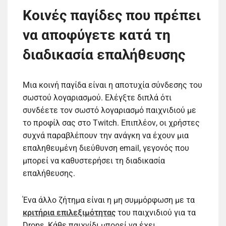
Κοινές παγίδες που πρέπει
να αποφύγετε κατά τη
διαδικασία επαλήθευσης
Μια κοινή παγίδα είναι η αποτυχία σύνδεσης του
σωστού λογαριασμού. Ελέγξτε διπλά ότι
συνδέετε τον σωστό λογαριασμό παιχνιδιού με
το προφίλ σας στο Twitch. Επιπλέον, οι χρήστες
συχνά παραβλέπουν την ανάγκη να έχουν μια
επαληθευμένη διεύθυνση email, γεγονός που
μπορεί να καθυστερήσει τη διαδικασία
επαλήθευσης.
Ένα άλλο ζήτημα είναι η μη συμμόρφωση με τα
κριτήρια επιλεξιμότητας
του παιχνιδιού για τα
Drops. Κάθε παιχνίδι μπορεί να έχει