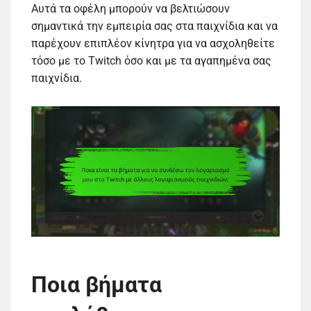
Αυτά τα οφέλη μπορούν να βελτιώσουν
σημαντικά την εμπειρία σας στα παιχνίδια και να
παρέχουν επιπλέον κίνητρα για να ασχοληθείτε
τόσο με το Twitch όσο και με τα αγαπημένα σας
παιχνίδια.
Ποια βήματα