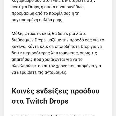
λογαριασμό σας στο Twitch. Μεταβείτε στην
ενότητα Drops, η οποία είναι συνήθως
προσβάσιμη από το προφίλ σας ή τη
συγκεκριμένη σελίδα ροής.
Μόλις φτάσετε εκεί, θα δείτε μια λίστα
διαθέσιμων Drops, μαζί με την πρόοδό σας για το
καθένα. Κάντε κλικ σε οποιοδήποτε Drop για να
δείτε περισσότερες λεπτομέρειες, όπως τις
απαιτήσεις που χρειάζονται για να το
ολοκληρώσετε και τον χρόνο που απομένει για
να κερδίσετε τις ανταμοιβές.
Κοινές ενδείξεις προόδου
στα Twitch Drops