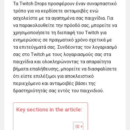
Τα Twitch Drops προσφέρουν έναν συναρπαστικό
τρόπο για να κερδίσετε ανταμοιβές ενώ
ασχολείστε με τα αγαπημένα σας παιχνίδια. Για
να παρακολουθείτε την πρόοδό σας, μπορείτε να
χρησιμοποιήσετε τη διεπαφή του Twitch για
ενημερώσεις σε πραγματικό χρόνο σχετικά με
τα επιτεύγματά σας. Συνδέοντας τον λογαριασμό
σας στο Twitch με τους λογαριασμούς σας στα
παιχνίδια και ολοκληρώνοντας τα απαραίτητα
βήματα επαλήθευσης, μπορείτε να διασφαλίσετε
ότι είστε επιλέξιμοι για αποκλειστικό
περιεχόμενο και ανταμοιβές βάσει της
δραστηριότητάς σας εντός του παιχνιδιού.
Key sections in the article: