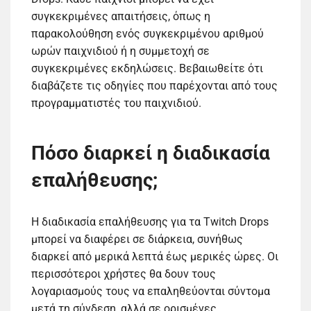
συγκεκριμένες απαιτήσεις, όπως η
παρακολούθηση ενός συγκεκριμένου αριθμού
ωρών παιχνιδιού ή η συμμετοχή σε
συγκεκριμένες εκδηλώσεις. Βεβαιωθείτε ότι
διαβάζετε τις οδηγίες που παρέχονται από τους
προγραμματιστές του παιχνιδιού.
Πόσο διαρκεί η διαδικασία
επαλήθευσης;
Η διαδικασία επαλήθευσης για τα Twitch Drops
μπορεί να διαφέρει σε διάρκεια, συνήθως
διαρκεί από μερικά λεπτά έως μερικές ώρες. Οι
περισσότεροι χρήστες θα δουν τους
λογαριασμούς τους να επαληθεύονται σύντομα
μετά τη σύνδεση, αλλά σε ορισμένες