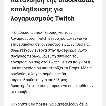
επαλήθευσης για
λογαριασμούς Twitch
Η διαδικασία επαλήθευσης για τους
λογαριασμούς Twitch έχει σχεδιαστεί για να
επιβεβαιώνει ότι οι χρήστες είναι γνήσιοι και
συμμετέχουν ενεργά στην πλατφόρμα. Αυτό
συνήθως περιλαμβάνει τη σύνδεση του
λογαριασμού σας στο Twitch με ένα παιχνίδι ή
μια υπηρεσία που υποστηρίζει τα Drops. Μόλις
συνδεθεί, ο λογαριασμός σας θα
παρακολουθείται για επιλέξιμες
δραστηριότητες που μπορούν να σας κερδίσουν
ανταμοιβές.
Οι χρήστες θα πρέπει να διασφαλίσουν ότι ο