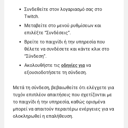
Συνδεθείτε στον λογαριασμό σας στο
Twitch.
Μεταβείτε στο μενού ρυθμίσεων και
επιλέξτε “Συνδέσεις”.
Βρείτε το παιχνίδι ή την υπηρεσία που
θέλετε να συνδέσετε και κάντε κλικ στο
“Σύνδεση”.
Ακολουθήστε τις
οδηγίες για
να
εξουσιοδοτήσετε τη σύνδεση.
Μετά τη σύνδεση, βεβαιωθείτε ότι ελέγχετε για
τυχόν επιπλέον απαιτήσεις που σχετίζονται με
το παιχνίδι ή την υπηρεσία, καθώς ορισμένα
μπορεί να απαιτούν περαιτέρω ενέργειες για να
ολοκληρωθεί η επαλήθευση.