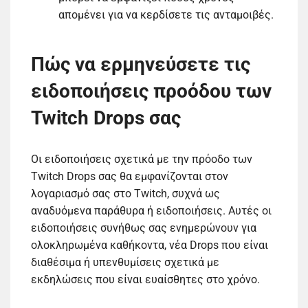
απομένει για να κερδίσετε τις ανταμοιβές.
Πώς να ερμηνεύσετε τις
ειδοποιήσεις προόδου των
Twitch Drops σας
Οι ειδοποιήσεις σχετικά με την πρόοδο των
Twitch Drops σας θα εμφανίζονται στον
λογαριασμό σας στο Twitch, συχνά ως
αναδυόμενα παράθυρα ή ειδοποιήσεις. Αυτές οι
ειδοποιήσεις συνήθως σας ενημερώνουν για
ολοκληρωμένα καθήκοντα, νέα Drops που είναι
διαθέσιμα ή υπενθυμίσεις σχετικά με
εκδηλώσεις που είναι ευαίσθητες στο χρόνο.