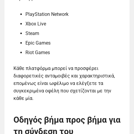
PlayStation Network
Xbox Live
Steam
Epic Games
Riot Games
Κάθε πλατφόρμα μπορεί να προσφέρει
διαφορετικές ανταμοιβές και χαρακτηριστικά,
επομένως είναι ωφέλιμο να ελέγξετε τα
συγκεκριμένα οφέλη που σχετίζονται με την
κάθε μία.
Οδηγός βήμα προς βήμα για
τη σύνδεση του