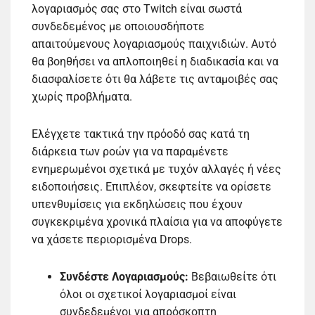
λογαριασμός σας στο Twitch είναι σωστά
συνδεδεμένος με οποιουσδήποτε
απαιτούμενους λογαριασμούς παιχνιδιών. Αυτό
θα βοηθήσει να απλοποιηθεί η διαδικασία και να
διασφαλίσετε ότι θα λάβετε τις ανταμοιβές σας
χωρίς προβλήματα.
Ελέγχετε τακτικά την πρόοδό σας κατά τη
διάρκεια των ροών για να παραμένετε
ενημερωμένοι σχετικά με τυχόν αλλαγές ή νέες
ειδοποιήσεις. Επιπλέον, σκεφτείτε να ορίσετε
υπενθυμίσεις για εκδηλώσεις που έχουν
συγκεκριμένα χρονικά πλαίσια για να αποφύγετε
να χάσετε περιορισμένα Drops.
Συνδέστε Λογαριασμούς:
Βεβαιωθείτε ότι
όλοι οι σχετικοί λογαριασμοί είναι
συνδεδεμένοι για απρόσκοπτη