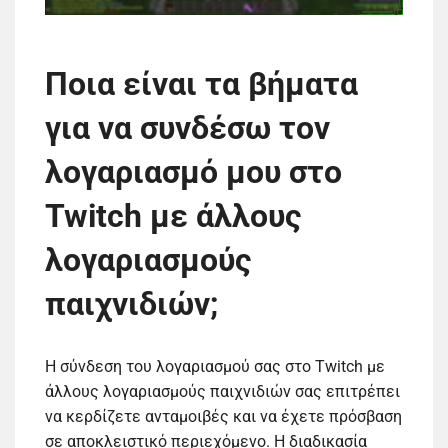
Ποια είναι τα βήματα
για να συνδέσω τον
λογαριασμό μου στο
Twitch με άλλους
λογαριασμούς
παιχνιδιών;
Η σύνδεση του λογαριασμού σας στο Twitch με
άλλους λογαριασμούς παιχνιδιών σας επιτρέπει
να κερδίζετε ανταμοιβές και να έχετε πρόσβαση
σε αποκλειστικό περιεχόμενο. Η διαδικασία