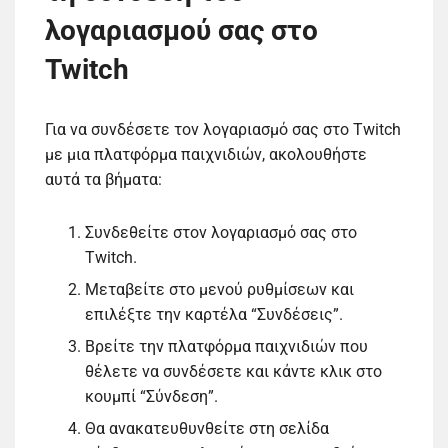
λογαριασμού σας στο
Twitch
Για να συνδέσετε τον λογαριασμό σας στο Twitch
με μια πλατφόρμα παιχνιδιών, ακολουθήστε
αυτά τα βήματα:
Συνδεθείτε στον λογαριασμό σας στο
Twitch.
Μεταβείτε στο μενού ρυθμίσεων και
επιλέξτε την καρτέλα “Συνδέσεις”.
Βρείτε την πλατφόρμα παιχνιδιών που
θέλετε να συνδέσετε και κάντε κλικ στο
κουμπί “Σύνδεση”.
Θα ανακατευθυνθείτε στη σελίδα