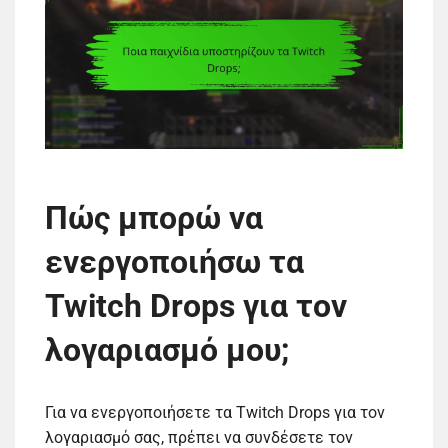
Πώς μπορώ να
ενεργοποιήσω τα
Twitch Drops για τον
λογαριασμό μου;
Για να ενεργοποιήσετε τα Twitch Drops για τον
λογαριασμό σας, πρέπει να συνδέσετε τον