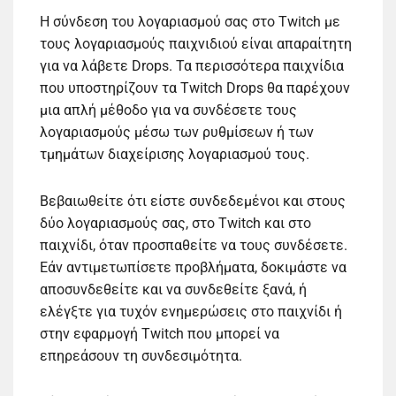
Η σύνδεση του λογαριασμού σας στο Twitch με
τους λογαριασμούς παιχνιδιού είναι απαραίτητη
για να λάβετε Drops. Τα περισσότερα παιχνίδια
που υποστηρίζουν τα Twitch Drops θα παρέχουν
μια απλή μέθοδο για να συνδέσετε τους
λογαριασμούς μέσω των ρυθμίσεων ή των
τμημάτων διαχείρισης λογαριασμού τους.
Βεβαιωθείτε ότι είστε συνδεδεμένοι και στους
δύο λογαριασμούς σας, στο Twitch και στο
παιχνίδι, όταν προσπαθείτε να τους συνδέσετε.
Εάν αντιμετωπίσετε προβλήματα, δοκιμάστε να
αποσυνδεθείτε και να συνδεθείτε ξανά, ή
ελέγξτε για τυχόν ενημερώσεις στο παιχνίδι ή
στην εφαρμογή Twitch που μπορεί να
επηρεάσουν τη συνδεσιμότητα.