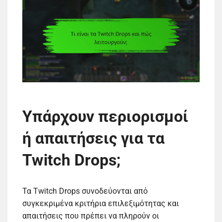
Υπάρχουν περιορισμοί
ή απαιτήσεις για τα
Twitch Drops;
Τα Twitch Drops συνοδεύονται από
συγκεκριμένα κριτήρια επιλεξιμότητας και
απαιτήσεις που πρέπει να πληρούν οι