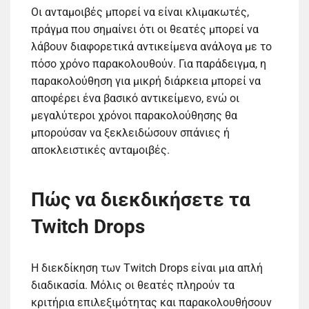
Οι ανταμοιβές μπορεί να είναι κλιμακωτές,
πράγμα που σημαίνει ότι οι θεατές μπορεί να
λάβουν διαφορετικά αντικείμενα ανάλογα με το
πόσο χρόνο παρακολουθούν. Για παράδειγμα, η
παρακολούθηση για μικρή διάρκεια μπορεί να
αποφέρει ένα βασικό αντικείμενο, ενώ οι
μεγαλύτεροι χρόνοι παρακολούθησης θα
μπορούσαν να ξεκλειδώσουν σπάνιες ή
αποκλειστικές ανταμοιβές.
Πώς να διεκδικήσετε τα
Twitch Drops
Η διεκδίκηση των Twitch Drops είναι μια απλή
διαδικασία. Μόλις οι θεατές πληρούν τα
κριτήρια επιλεξιμότητας και παρακολουθήσουν