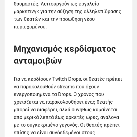
θαυμαστές. Λειτουργούν ως εργαλείο
μάρκετινγκ για την αύξηση της αλληλεπίδρασης
των θεατών και την προώθηση νέου
περιεχομένου.
Μηχανισμός κερδίσματος
ανταμοιβών
Για να κερδίσουν Twitch Drops, οι θεατές πρέπει
να παρακολουθούν streams που έχουν
ενεργοποιημένα τα Drops. Ο χρόνος που
χρειάζεται να παρακολουθήσει ένας θεατής
μπορεί να διαφέρει, αλλά συνήθως κυμαίνεται
από μερικά λεπτά έως αρκετές ώρες, ανάλογα
με το συγκεκριμένο γεγονός. Οι θεατές πρέπει
επίσης να είναι συνδεδεμένοι στους