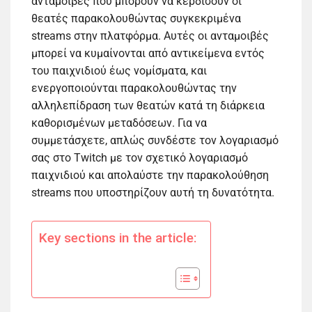
ανταμοιβές που μπορούν να κερδίσουν οι
θεατές παρακολουθώντας συγκεκριμένα
streams στην πλατφόρμα. Αυτές οι ανταμοιβές
μπορεί να κυμαίνονται από αντικείμενα εντός
του παιχνιδιού έως νομίσματα, και
ενεργοποιούνται παρακολουθώντας την
αλληλεπίδραση των θεατών κατά τη διάρκεια
καθορισμένων μεταδόσεων. Για να
συμμετάσχετε, απλώς συνδέστε τον λογαριασμό
σας στο Twitch με τον σχετικό λογαριασμό
παιχνιδιού και απολαύστε την παρακολούθηση
streams που υποστηρίζουν αυτή τη δυνατότητα.
Key sections in the article: