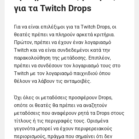
για τα Twitch Drops
Για να είναι επιλέξιμοι για τα Twitch Drops, οι
θεατές πρέπει να πληρούν αρκετά κριτήρια.
Πρώτον, πρέπει να έχουν έναν λογαριασμό
Twitch και να είναι συνδεδεμένοι κατά την
παρακολούθηση της μετάδοσης. Επιπλέον,
πρέπει να συνδέσουν τον λογαριασμό τους στο
Twitch με τον λογαριασμό παιχνιδιού όπου
θέλουν να λάβουν τις ανταμοιβές.
Όχι όλες οι μεταδόσεις προσφέρουν Drops,
οπότε οι θεατές θα πρέπει να αναζητούν
μεταδόσεις που αναφέρουν ρητά τα Drops στους
τίτλους ή τις περιγραφές τους. Ορισμένα
γεγονότα μπορεί να έχουν περιφερειακούς
περιορισμούς, πράγμα που σημαίνει ότι δεν