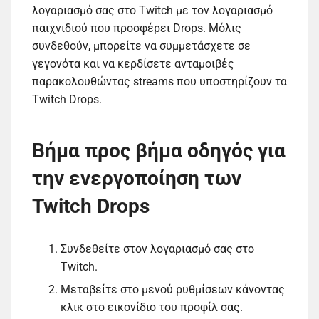
λογαριασμό σας στο Twitch με τον λογαριασμό
παιχνιδιού που προσφέρει Drops. Μόλις
συνδεθούν, μπορείτε να συμμετάσχετε σε
γεγονότα και να κερδίσετε ανταμοιβές
παρακολουθώντας streams που υποστηρίζουν τα
Twitch Drops.
Βήμα προς βήμα οδηγός για
την ενεργοποίηση των
Twitch Drops
Συνδεθείτε στον λογαριασμό σας στο
Twitch.
Μεταβείτε στο μενού ρυθμίσεων κάνοντας
κλικ στο εικονίδιο του προφίλ σας.