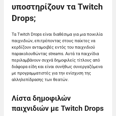
υποστηρίζουν τα Twitch
Drops;
Τα Twitch Drops είναι διαθέσιμα για μια ποικιλία
παιχνιδιών, επιτρέποντας στους παίκτες να
κερδίζουν ανταμοιβές εντός του παιχνιδιού
παρακολουθώντας streams. Αυτά τα παιχνίδια
περιλαμβάνουν συχνά δημοφιλείς τίτλους από
διάφορα είδη και είναι συνήθως συνεργαζόμενα
με προγραμματιστές για την ενίσχυση της
αλληλεπίδρασης των θεατών.
Λίστα δημοφιλών
παιχνιδιών με Twitch Drops