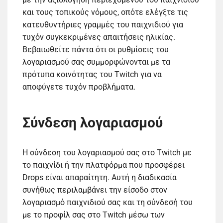
και τους τοπικούς νόμους, οπότε ελέγξτε τις
κατευθυντήριες γραμμές του παιχνιδιού για
τυχόν συγκεκριμένες απαιτήσεις ηλικίας.
Βεβαιωθείτε πάντα ότι οι ρυθμίσεις του
λογαριασμού σας συμμορφώνονται με τα
πρότυπα κοινότητας του Twitch για να
αποφύγετε τυχόν προβλήματα.
Σύνδεση λογαριασμού
Η σύνδεση του λογαριασμού σας στο Twitch με
το παιχνίδι ή την πλατφόρμα που προσφέρει
Drops είναι απαραίτητη. Αυτή η διαδικασία
συνήθως περιλαμβάνει την είσοδο στον
λογαριασμό παιχνιδιού σας και τη σύνδεσή του
με το προφίλ σας στο Twitch μέσω των