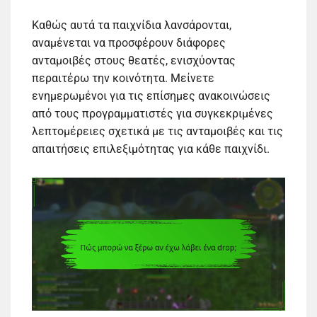
Καθώς αυτά τα παιχνίδια λανσάρονται,
αναμένεται να προσφέρουν διάφορες
ανταμοιβές στους θεατές, ενισχύοντας
περαιτέρω την κοινότητα. Μείνετε
ενημερωμένοι για τις επίσημες ανακοινώσεις
από τους προγραμματιστές για συγκεκριμένες
λεπτομέρειες σχετικά με τις ανταμοιβές και τις
απαιτήσεις επιλεξιμότητας για κάθε παιχνίδι.