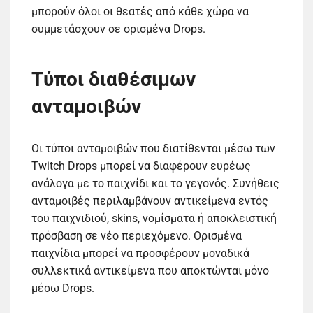
μπορούν όλοι οι θεατές από κάθε χώρα να
συμμετάσχουν σε ορισμένα Drops.
Τύποι διαθέσιμων
ανταμοιβών
Οι τύποι ανταμοιβών που διατίθενται μέσω των
Twitch Drops μπορεί να διαφέρουν ευρέως
ανάλογα με το παιχνίδι και το γεγονός. Συνήθεις
ανταμοιβές περιλαμβάνουν αντικείμενα εντός
του παιχνιδιού, skins, νομίσματα ή αποκλειστική
πρόσβαση σε νέο περιεχόμενο. Ορισμένα
παιχνίδια μπορεί να προσφέρουν μοναδικά
συλλεκτικά αντικείμενα που αποκτώνται μόνο
μέσω Drops.