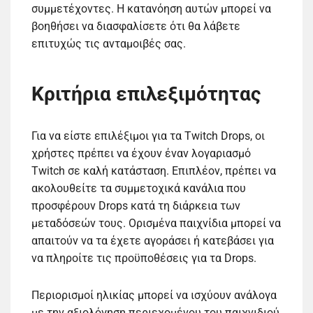
συμμετέχοντες. Η κατανόηση αυτών μπορεί να
βοηθήσει να διασφαλίσετε ότι θα λάβετε
επιτυχώς τις ανταμοιβές σας.
Κριτήρια επιλεξιμότητας
Για να είστε επιλέξιμοι για τα Twitch Drops, οι
χρήστες πρέπει να έχουν έναν λογαριασμό
Twitch σε καλή κατάσταση. Επιπλέον, πρέπει να
ακολουθείτε τα συμμετοχικά κανάλια που
προσφέρουν Drops κατά τη διάρκεια των
μεταδόσεών τους. Ορισμένα παιχνίδια μπορεί να
απαιτούν να τα έχετε αγοράσει ή κατεβάσει για
να πληροίτε τις προϋποθέσεις για τα Drops.
Περιορισμοί ηλικίας μπορεί να ισχύουν ανάλογα
με την αξιολόγηση περιεχομένου του παιχνιδιού