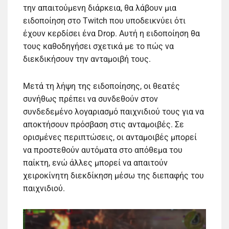
την απαιτούμενη διάρκεια, θα λάβουν μια
ειδοποίηση στο Twitch που υποδεικνύει ότι
έχουν κερδίσει ένα Drop. Αυτή η ειδοποίηση θα
τους καθοδηγήσει σχετικά με το πώς να
διεκδικήσουν την ανταμοιβή τους.
Μετά τη λήψη της ειδοποίησης, οι θεατές
συνήθως πρέπει να συνδεθούν στον
συνδεδεμένο λογαριασμό παιχνιδιού τους για να
αποκτήσουν πρόσβαση στις ανταμοιβές. Σε
ορισμένες περιπτώσεις, οι ανταμοιβές μπορεί
να προστεθούν αυτόματα στο απόθεμα του
παίκτη, ενώ άλλες μπορεί να απαιτούν
χειροκίνητη διεκδίκηση μέσω της διεπαφής του
παιχνιδιού.