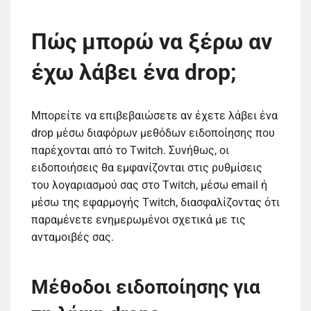
Πώς μπορώ να ξέρω αν
έχω λάβει ένα drop;
Μπορείτε να επιβεβαιώσετε αν έχετε λάβει ένα
drop μέσω διαφόρων μεθόδων ειδοποίησης που
παρέχονται από το Twitch. Συνήθως, οι
ειδοποιήσεις θα εμφανίζονται στις ρυθμίσεις
του λογαριασμού σας στο Twitch, μέσω email ή
μέσω της εφαρμογής Twitch, διασφαλίζοντας ότι
παραμένετε ενημερωμένοι σχετικά με τις
ανταμοιβές σας.
Μέθοδοι ειδοποίησης για