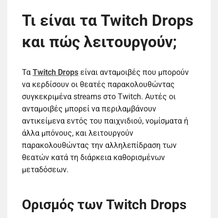
Τι είναι τα Twitch Drops
και πώς λειτουργούν;
Τα
Twitch Drops
είναι ανταμοιβές που μπορούν
να κερδίσουν οι θεατές παρακολουθώντας
συγκεκριμένα streams στο Twitch. Αυτές οι
ανταμοιβές μπορεί να περιλαμβάνουν
αντικείμενα εντός του παιχνιδιού, νομίσματα ή
άλλα μπόνους, και λειτουργούν
παρακολουθώντας την αλληλεπίδραση των
θεατών κατά τη διάρκεια καθορισμένων
μεταδόσεων.
Ορισμός των Twitch Drops