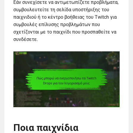
Εάν συνεχίσετε να αντιμετωπίζετε προβλήματα,
συμβουλευτείτε τη σελίδα υποστήριξης του
παιχνιδιού ή το κέντρο βοήθειας του Twitch για
συμβουλές επίλυσης προβλημάτων που
σχετίζονται με το παιχνίδι που προσπαθείτε να
συνδέσετε.
Ποια παιχνίδια