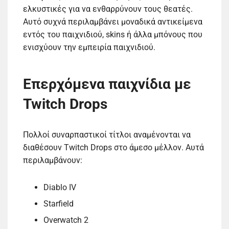
ελκυστικές για να ενθαρρύνουν τους θεατές.
Αυτό συχνά περιλαμβάνει μοναδικά αντικείμενα
εντός του παιχνιδιού, skins ή άλλα μπόνους που
ενισχύουν την εμπειρία παιχνιδιού.
Επερχόμενα παιχνίδια με
Twitch Drops
Πολλοί συναρπαστικοί τίτλοι αναμένονται να
διαθέσουν Twitch Drops στο άμεσο μέλλον. Αυτά
περιλαμβάνουν:
Diablo IV
Starfield
Overwatch 2