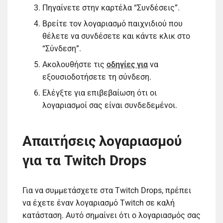
Πηγαίνετε στην καρτέλα “Συνδέσεις”.
Βρείτε τον λογαριασμό παιχνιδιού που
θέλετε να συνδέσετε και κάντε κλικ στο
“Σύνδεση”.
Ακολουθήστε τις
οδηγίες για
να
εξουσιοδοτήσετε τη σύνδεση.
Ελέγξτε για επιβεβαίωση ότι οι
λογαριασμοί σας είναι συνδεδεμένοι.
Απαιτήσεις λογαριασμού
για τα Twitch Drops
Για να συμμετάσχετε στα Twitch Drops, πρέπει
να έχετε έναν λογαριασμό Twitch σε καλή
κατάσταση. Αυτό σημαίνει ότι ο λογαριασμός σας