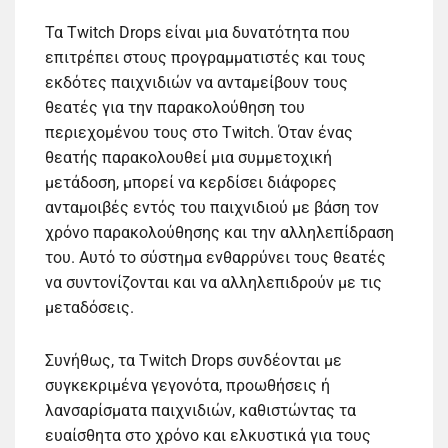
Τα Twitch Drops είναι μια δυνατότητα που
επιτρέπει στους προγραμματιστές και τους
εκδότες παιχνιδιών να ανταμείβουν τους
θεατές για την παρακολούθηση του
περιεχομένου τους στο Twitch. Όταν ένας
θεατής παρακολουθεί μια συμμετοχική
μετάδοση, μπορεί να κερδίσει διάφορες
ανταμοιβές εντός του παιχνιδιού με βάση τον
χρόνο παρακολούθησης και την αλληλεπίδραση
του. Αυτό το σύστημα ενθαρρύνει τους θεατές
να συντονίζονται και να αλληλεπιδρούν με τις
μεταδόσεις.
Συνήθως, τα Twitch Drops συνδέονται με
συγκεκριμένα γεγονότα, προωθήσεις ή
λανσαρίσματα παιχνιδιών, καθιστώντας τα
ευαίσθητα στο χρόνο και ελκυστικά για τους