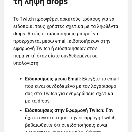
τη λήψη drops
Το Twitch προσφέρει αρκετούς τρόπους για να
ειδοποιεί τους χρήστες σχετικά με τα ληφθέντα
drops. Αυτές οι ειδοποιήσεις μπορεί να
προέρχονται μέσω email, ειδοποιήσεων στην
εφαρμογή Twitch ή ειδοποιήσεων στον
περιηγητή όταν είστε συνδεδεμένοι σε
υπολογιστή.
Ειδοποιήσεις μέσω Email:
Ελέγξτε το email
που είναι συνδεδεμένο με τον λογαριασμό
σας στο Twitch για ενημερώσεις σχετικά
με τα drops.
Ειδοποιήσεις στην Εφαρμογή Twitch:
Εάν
έχετε εγκαταστήσει την εφαρμογή Twitch,
βεβαιωθείτε ότι οι ειδοποιήσεις είναι