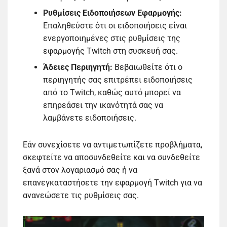
Ρυθμίσεις Ειδοποιήσεων Εφαρμογής:
Επαληθεύστε ότι οι ειδοποιήσεις είναι
ενεργοποιημένες στις ρυθμίσεις της
εφαρμογής Twitch στη συσκευή σας.
Άδειες Περιηγητή:
Βεβαιωθείτε ότι ο
περιηγητής σας επιτρέπει ειδοποιήσεις
από το Twitch, καθώς αυτό μπορεί να
επηρεάσει την ικανότητά σας να
λαμβάνετε ειδοποιήσεις.
Εάν συνεχίσετε να αντιμετωπίζετε προβλήματα,
σκεφτείτε να αποσυνδεθείτε και να συνδεθείτε
ξανά στον λογαριασμό σας ή να
επανεγκαταστήσετε την εφαρμογή Twitch για να
ανανεώσετε τις ρυθμίσεις σας.