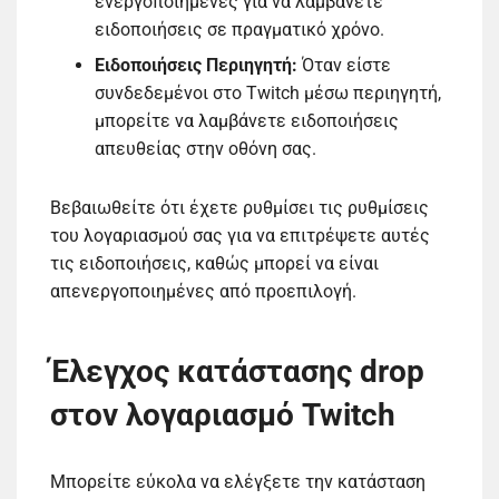
ενεργοποιημένες για να λαμβάνετε
ειδοποιήσεις σε πραγματικό χρόνο.
Ειδοποιήσεις Περιηγητή:
Όταν είστε
συνδεδεμένοι στο Twitch μέσω περιηγητή,
μπορείτε να λαμβάνετε ειδοποιήσεις
απευθείας στην οθόνη σας.
Βεβαιωθείτε ότι έχετε ρυθμίσει τις ρυθμίσεις
του λογαριασμού σας για να επιτρέψετε αυτές
τις ειδοποιήσεις, καθώς μπορεί να είναι
απενεργοποιημένες από προεπιλογή.
Έλεγχος κατάστασης drop
στον λογαριασμό Twitch
Μπορείτε εύκολα να ελέγξετε την κατάσταση