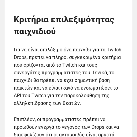
Κριτήρια επιλεξιμότητας
παιχνιδιού
Για να είναι επιλέξιμο ένα παιχνίδι για τα Twitch
Drops, πρέπει να πληροί συγκεκριμένα κριτήρια
που ορίζονται από το Twitch και τους
συνεργάτες προγραμματιστές του. Γενικά, το
παιχνίδι θα πρέπει να έχει σημαντική βάση
παικτών και να είναι ικανό να ενσωματώσει το
API του Twitch για την παρακολούθηση της
αλληλεπίδρασης των θεατών.
Επιπλέον, οι προγραμματιστές πρέπει να
προωθούν ενεργά το γεγονός των Drops και να
διασφαλίζουν ότι οι ανταμοιβές είναι αρκετά