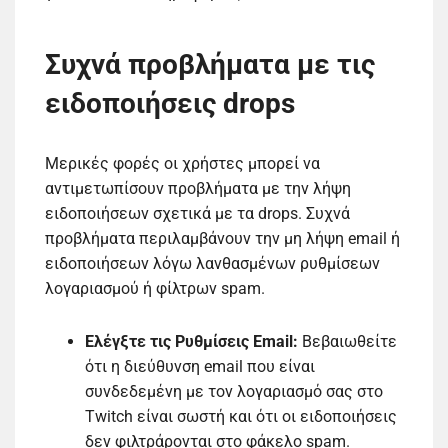
Συχνά προβλήματα με τις
ειδοποιήσεις drops
Μερικές φορές οι χρήστες μπορεί να
αντιμετωπίσουν προβλήματα με την λήψη
ειδοποιήσεων σχετικά με τα drops. Συχνά
προβλήματα περιλαμβάνουν την μη λήψη email ή
ειδοποιήσεων λόγω λανθασμένων ρυθμίσεων
λογαριασμού ή φίλτρων spam.
Ελέγξτε τις Ρυθμίσεις Email:
Βεβαιωθείτε
ότι η διεύθυνση email που είναι
συνδεδεμένη με τον λογαριασμό σας στο
Twitch είναι σωστή και ότι οι ειδοποιήσεις
δεν φιλτράρονται στο φάκελο spam.