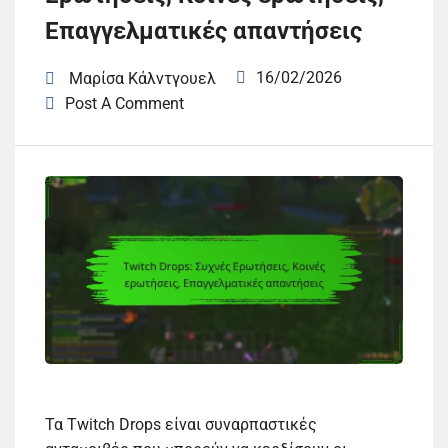
Επαγγελματικές απαντήσεις
16/02/2026
Μαρίσα Κάλντγουελ
Post A Comment
Τα Twitch Drops είναι συναρπαστικές