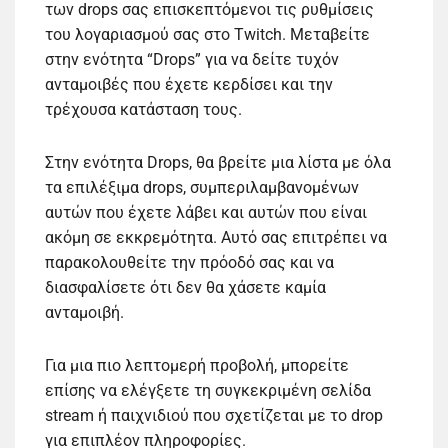
των drops σας επισκεπτόμενοι τις ρυθμίσεις
του λογαριασμού σας στο Twitch. Μεταβείτε
στην ενότητα “Drops” για να δείτε τυχόν
ανταμοιβές που έχετε κερδίσει και την
τρέχουσα κατάσταση τους.
Στην ενότητα Drops, θα βρείτε μια λίστα με όλα
τα επιλέξιμα drops, συμπεριλαμβανομένων
αυτών που έχετε λάβει και αυτών που είναι
ακόμη σε εκκρεμότητα. Αυτό σας επιτρέπει να
παρακολουθείτε την πρόοδό σας και να
διασφαλίσετε ότι δεν θα χάσετε καμία
ανταμοιβή.
Για μια πιο λεπτομερή προβολή, μπορείτε
επίσης να ελέγξετε τη συγκεκριμένη σελίδα
stream ή παιχνιδιού που σχετίζεται με το drop
για επιπλέον πληροφορίες.