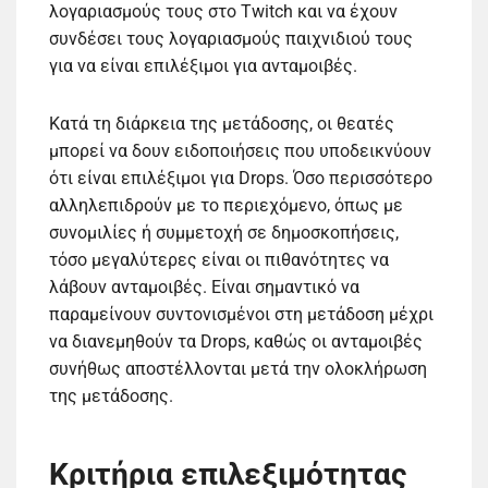
λογαριασμούς τους στο Twitch και να έχουν
συνδέσει τους λογαριασμούς παιχνιδιού τους
για να είναι επιλέξιμοι για ανταμοιβές.
Κατά τη διάρκεια της μετάδοσης, οι θεατές
μπορεί να δουν ειδοποιήσεις που υποδεικνύουν
ότι είναι επιλέξιμοι για Drops. Όσο περισσότερο
αλληλεπιδρούν με το περιεχόμενο, όπως με
συνομιλίες ή συμμετοχή σε δημοσκοπήσεις,
τόσο μεγαλύτερες είναι οι πιθανότητες να
λάβουν ανταμοιβές. Είναι σημαντικό να
παραμείνουν συντονισμένοι στη μετάδοση μέχρι
να διανεμηθούν τα Drops, καθώς οι ανταμοιβές
συνήθως αποστέλλονται μετά την ολοκλήρωση
της μετάδοσης.
Κριτήρια επιλεξιμότητας