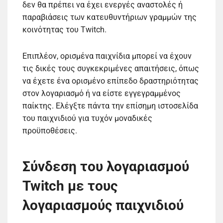
δεν θα πρέπει να έχει ενεργές αναστολές ή
παραβιάσεις των κατευθυντήριων γραμμών της
κοινότητας του Twitch.
Επιπλέον, ορισμένα παιχνίδια μπορεί να έχουν
τις δικές τους συγκεκριμένες απαιτήσεις, όπως
να έχετε ένα ορισμένο επίπεδο δραστηριότητας
στον λογαριασμό ή να είστε εγγεγραμμένος
παίκτης. Ελέγξτε πάντα την επίσημη ιστοσελίδα
του παιχνιδιού για τυχόν μοναδικές
προϋποθέσεις.
Σύνδεση του λογαριασμού
Twitch με τους
λογαριασμούς παιχνιδιού