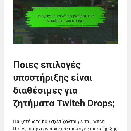
Ποιες επιλογές
υποστήριξης είναι
διαθέσιμες για
ζητήματα Twitch Drops;
Για ζητήματα που σχετίζονται με τα Twitch
Drops, υπάρχουν αρκετές επιλογές υποστήριξης