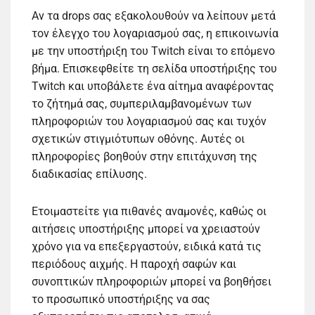
Αν τα drops σας εξακολουθούν να λείπουν μετά
τον έλεγχο του λογαριασμού σας, η επικοινωνία
με την υποστήριξη του Twitch είναι το επόμενο
βήμα. Επισκεφθείτε τη σελίδα υποστήριξης του
Twitch και υποβάλετε ένα αίτημα αναφέροντας
το ζήτημά σας, συμπεριλαμβανομένων των
πληροφοριών του λογαριασμού σας και τυχόν
σχετικών στιγμιότυπων οθόνης. Αυτές οι
πληροφορίες βοηθούν στην επιτάχυνση της
διαδικασίας επίλυσης.
Ετοιμαστείτε για πιθανές αναμονές, καθώς οι
αιτήσεις υποστήριξης μπορεί να χρειαστούν
χρόνο για να επεξεργαστούν, ειδικά κατά τις
περιόδους αιχμής. Η παροχή σαφών και
συνοπτικών πληροφοριών μπορεί να βοηθήσει
το προσωπικό υποστήριξης να σας