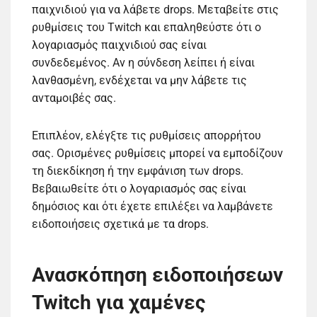
παιχνιδιού για να λάβετε drops. Μεταβείτε στις
ρυθμίσεις του Twitch και επαληθεύστε ότι ο
λογαριασμός παιχνιδιού σας είναι
συνδεδεμένος. Αν η σύνδεση λείπει ή είναι
λανθασμένη, ενδέχεται να μην λάβετε τις
ανταμοιβές σας.
Επιπλέον, ελέγξτε τις ρυθμίσεις απορρήτου
σας. Ορισμένες ρυθμίσεις μπορεί να εμποδίζουν
τη διεκδίκηση ή την εμφάνιση των drops.
Βεβαιωθείτε ότι ο λογαριασμός σας είναι
δημόσιος και ότι έχετε επιλέξει να λαμβάνετε
ειδοποιήσεις σχετικά με τα drops.
Ανασκόπηση ειδοποιήσεων
Twitch για χαμένες