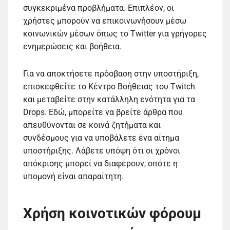
συγκεκριμένα προβλήματα. Επιπλέον, οι
χρήστες μπορούν να επικοινωνήσουν μέσω
κοινωνικών μέσων όπως το Twitter για γρήγορες
ενημερώσεις και βοήθεια.
Για να αποκτήσετε πρόσβαση στην υποστήριξη,
επισκεφθείτε το Κέντρο Βοήθειας του Twitch
και μεταβείτε στην κατάλληλη ενότητα για τα
Drops. Εδώ, μπορείτε να βρείτε άρθρα που
απευθύνονται σε κοινά ζητήματα και
συνδέσμους για να υποβάλετε ένα αίτημα
υποστήριξης. Λάβετε υπόψη ότι οι χρόνοι
απόκρισης μπορεί να διαφέρουν, οπότε η
υπομονή είναι απαραίτητη.
Χρήση κοινοτικών φόρουμ