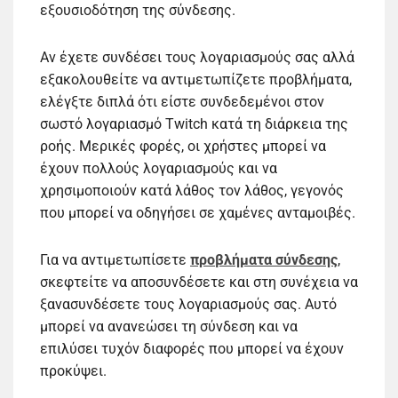
εξουσιοδότηση της σύνδεσης.
Αν έχετε συνδέσει τους λογαριασμούς σας αλλά
εξακολουθείτε να αντιμετωπίζετε προβλήματα,
ελέγξτε διπλά ότι είστε συνδεδεμένοι στον
σωστό λογαριασμό Twitch κατά τη διάρκεια της
ροής. Μερικές φορές, οι χρήστες μπορεί να
έχουν πολλούς λογαριασμούς και να
χρησιμοποιούν κατά λάθος τον λάθος, γεγονός
που μπορεί να οδηγήσει σε χαμένες ανταμοιβές.
Για να αντιμετωπίσετε
προβλήματα σύνδεσης
,
σκεφτείτε να αποσυνδέσετε και στη συνέχεια να
ξανασυνδέσετε τους λογαριασμούς σας. Αυτό
μπορεί να ανανεώσει τη σύνδεση και να
επιλύσει τυχόν διαφορές που μπορεί να έχουν
προκύψει.