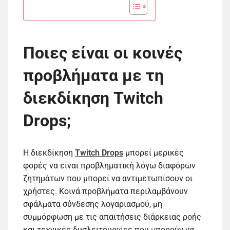
Ποιες είναι οι κοινές
προβλήματα με τη
διεκδίκηση Twitch
Drops;
Η διεκδίκηση
Twitch Drops
μπορεί μερικές
φορές να είναι προβληματική λόγω διαφόρων
ζητημάτων που μπορεί να αντιμετωπίσουν οι
χρήστες. Κοινά προβλήματα περιλαμβάνουν
σφάλματα σύνδεσης λογαριασμού, μη
συμμόρφωση με τις απαιτήσεις διάρκειας ροής
και τεχνικές δυσλειτουργίες που μπορούν να