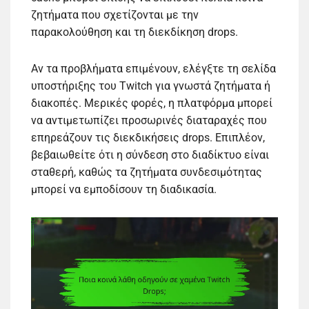
ζητήματα που σχετίζονται με την
παρακολούθηση και τη διεκδίκηση drops.
Αν τα προβλήματα επιμένουν, ελέγξτε τη σελίδα
υποστήριξης του Twitch για γνωστά ζητήματα ή
διακοπές. Μερικές φορές, η πλατφόρμα μπορεί
να αντιμετωπίζει προσωρινές διαταραχές που
επηρεάζουν τις διεκδικήσεις drops. Επιπλέον,
βεβαιωθείτε ότι η σύνδεση στο διαδίκτυο είναι
σταθερή, καθώς τα ζητήματα συνδεσιμότητας
μπορεί να εμποδίσουν τη διαδικασία.