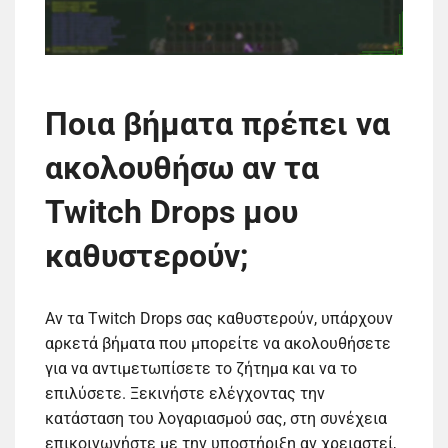
Ποια βήματα πρέπει να
ακολουθήσω αν τα
Twitch Drops μου
καθυστερούν;
Αν τα Twitch Drops σας καθυστερούν, υπάρχουν
αρκετά βήματα που μπορείτε να ακολουθήσετε
για να αντιμετωπίσετε το ζήτημα και να το
επιλύσετε. Ξεκινήστε ελέγχοντας την
κατάσταση του λογαριασμού σας, στη συνέχεια
επικοινωνήστε με την υποστήριξη αν χρειαστεί,