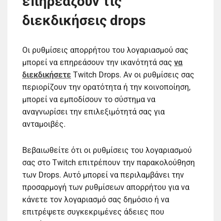
επηρεάζουν τις
διεκδικήσεις drops
Οι ρυθμίσεις απορρήτου του λογαριασμού σας
μπορεί να επηρεάσουν την ικανότητά σας
να
διεκδικήσετε
Twitch Drops. Αν οι ρυθμίσεις σας
περιορίζουν την ορατότητα ή την κοινοποίηση,
μπορεί να εμποδίσουν το σύστημα να
αναγνωρίσει την επιλεξιμότητά σας για
ανταμοιβές.
Βεβαιωθείτε ότι οι ρυθμίσεις του λογαριασμού
σας στο Twitch επιτρέπουν την παρακολούθηση
των Drops. Αυτό μπορεί να περιλαμβάνει την
προσαρμογή των ρυθμίσεων απορρήτου για να
κάνετε τον λογαριασμό σας δημόσιο ή να
επιτρέψετε συγκεκριμένες άδειες που