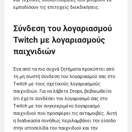
εμποδίσουν τις επιτυχείς διεκδικήσεις.
Σύνδεση του λογαριασμού
Twitch με λογαριασμούς
παιχνιδιών
Ένα από τα πιο συχνά ζητήματα προκύπτει από
τη μη σωστή σύνδεση του λογαριασμού σας στο
Twitch με τους σχετικούς λογαριασμούς
παιχνιδιών. Για να λάβετε Drops, βεβαιωθείτε
ότι έχετε συνδέσει τον λογαριασμό σας στο
Twitch με τον συγκεκριμένο λογαριασμό
παιχνιδιού που προσφέρει τις ανταμοιβές. Αυτή
η διαδικασία συνήθως περιλαμβάνει την είσοδο
στην ιστοσελίδα του παιχνιδιού και την