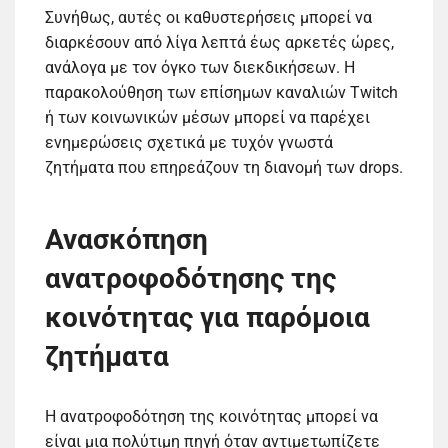
Συνήθως, αυτές οι καθυστερήσεις μπορεί να
διαρκέσουν από λίγα λεπτά έως αρκετές ώρες,
ανάλογα με τον όγκο των διεκδικήσεων. Η
παρακολούθηση των επίσημων καναλιών Twitch
ή των κοινωνικών μέσων μπορεί να παρέχει
ενημερώσεις σχετικά με τυχόν γνωστά
ζητήματα που επηρεάζουν τη διανομή των drops.
Ανασκόπηση
ανατροφοδότησης της
κοινότητας για παρόμοια
ζητήματα
Η ανατροφοδότηση της κοινότητας μπορεί να
είναι μια πολύτιμη πηγή όταν αντιμετωπίζετε