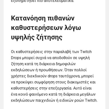
εξυπηρετήσει πιο αποτελεσματικά.
Κατανόηση πιθανών
καθυστερήσεων λόγω
υψηλής ζήτησης
Οι καθυστερήσεις στην παραλαβή των Twitch
Drops μπορεί συχνά να αποδοθούν σε υψηλή
ζήτηση κατά τη διάρκεια δημοφιλών
εκδηλώσεων ή προωθήσεων. Όταν πολλοί
χρήστες διεκδικούν drops ταυτόχρονα, μπορεί
να προκύψει συμφόρηση στους διακομιστές και
καθυστερήσεις στην επεξεργασία. Αυτό είναι
ένα κοινό φαινόμενο κατά τη διάρκεια μεγάλων
εκδηλώσεων παιχνιδιών ή ειδικών ροών Twitch.