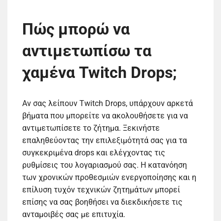
Πώς μπορώ να
αντιμετωπίσω τα
χαμένα Twitch Drops;
Αν σας λείπουν Twitch Drops, υπάρχουν αρκετά
βήματα που μπορείτε να ακολουθήσετε για να
αντιμετωπίσετε το ζήτημα. Ξεκινήστε
επαληθεύοντας την επιλεξιμότητά σας για τα
συγκεκριμένα drops και ελέγχοντας τις
ρυθμίσεις του λογαριασμού σας. Η κατανόηση
των χρονικών προθεσμιών ενεργοποίησης και η
επίλυση τυχόν τεχνικών ζητημάτων μπορεί
επίσης να σας βοηθήσει να διεκδικήσετε τις
ανταμοιβές σας με επιτυχία.