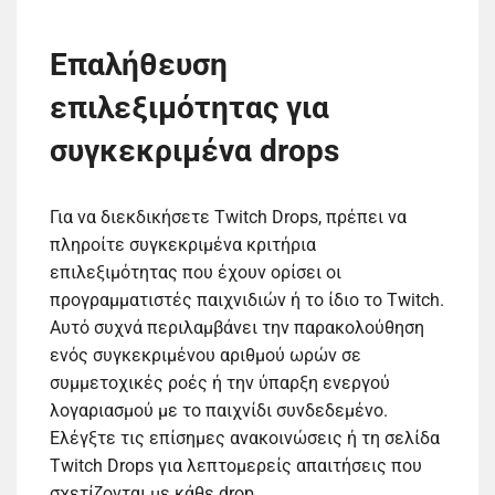
Επαλήθευση
επιλεξιμότητας για
συγκεκριμένα drops
Για να διεκδικήσετε Twitch Drops, πρέπει να
πληροίτε συγκεκριμένα κριτήρια
επιλεξιμότητας που έχουν ορίσει οι
προγραμματιστές παιχνιδιών ή το ίδιο το Twitch.
Αυτό συχνά περιλαμβάνει την παρακολούθηση
ενός συγκεκριμένου αριθμού ωρών σε
συμμετοχικές ροές ή την ύπαρξη ενεργού
λογαριασμού με το παιχνίδι συνδεδεμένο.
Ελέγξτε τις επίσημες ανακοινώσεις ή τη σελίδα
Twitch Drops για λεπτομερείς απαιτήσεις που
σχετίζονται με κάθε drop.