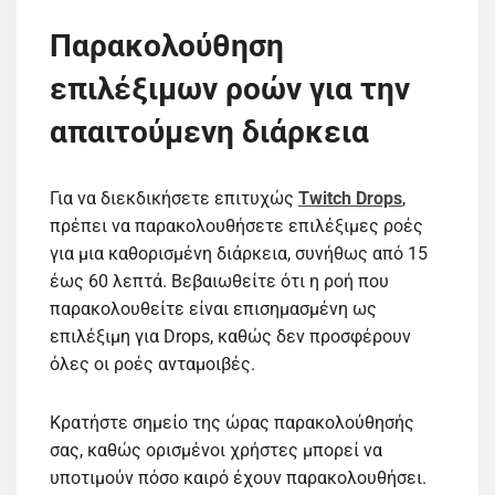
Παρακολούθηση
επιλέξιμων ροών για την
απαιτούμενη διάρκεια
Για να διεκδικήσετε επιτυχώς
Twitch Drops
,
πρέπει να παρακολουθήσετε επιλέξιμες ροές
για μια καθορισμένη διάρκεια, συνήθως από 15
έως 60 λεπτά. Βεβαιωθείτε ότι η ροή που
παρακολουθείτε είναι επισημασμένη ως
επιλέξιμη για Drops, καθώς δεν προσφέρουν
όλες οι ροές ανταμοιβές.
Κρατήστε σημείο της ώρας παρακολούθησής
σας, καθώς ορισμένοι χρήστες μπορεί να
υποτιμούν πόσο καιρό έχουν παρακολουθήσει.