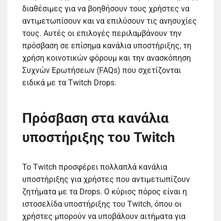
διαθέσιμες για να βοηθήσουν τους χρήστες να
αντιμετωπίσουν και να επιλύσουν τις ανησυχίες
τους. Αυτές οι επιλογές περιλαμβάνουν την
πρόσβαση σε επίσημα κανάλια υποστήριξης, τη
χρήση κοινοτικών φόρουμ και την ανασκόπηση
Συχνών Ερωτήσεων (FAQs) που σχετίζονται
ειδικά με τα Twitch Drops.
Πρόσβαση στα κανάλια
υποστήριξης του Twitch
Το Twitch προσφέρει πολλαπλά κανάλια
υποστήριξης για χρήστες που αντιμετωπίζουν
ζητήματα με τα Drops. Ο κύριος πόρος είναι η
ιστοσελίδα υποστήριξης του Twitch, όπου οι
χρήστες μπορούν να υποβάλουν αιτήματα για