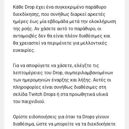
Κάθε Drop έχει ένα συγκεκριμένο παράθυρο
διεκδίκησης, που συνήθως διαρκεί αρκετές
ημέρες έως μία εβδομάδα μετά την ολοκλήρωση
της ροής. Αν χάσετε αυτό το παράθυρο, οι
ανταμοιβές δεν θα είναι πλέον διαθέσιμες και
θα χρειαστεί να περιμένετε για μελλοντικές
ευκαιρίες.
Για να αποφύγετε να χάσετε, ελέγξτε τις
λεπτομέρειες του Drop, συμπεριλαμβανομένων
των ημερομηνιών έναρξης και λήξης. Αυτές οι
πληροφορίες είναι συνήθως διαθέσιμες στη
σελίδα Twitch Drops ή στα προωθητικά υλικά
του παιχνιδιού.
Ορίστε ειδοποιήσεις για όταν τα Drops γίνουν
διαθέσιμα, ώστε να μπορείτε να τα διεκδικήσετε