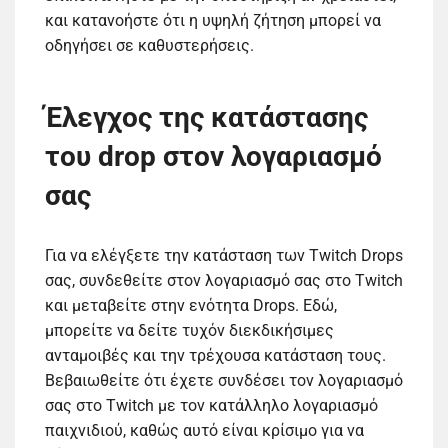
και κατανοήστε ότι η υψηλή ζήτηση μπορεί να
οδηγήσει σε καθυστερήσεις.
Έλεγχος της κατάστασης
του drop στον λογαριασμό
σας
Για να ελέγξετε την κατάσταση των Twitch Drops
σας, συνδεθείτε στον λογαριασμό σας στο Twitch
και μεταβείτε στην ενότητα Drops. Εδώ,
μπορείτε να δείτε τυχόν διεκδικήσιμες
ανταμοιβές και την τρέχουσα κατάσταση τους.
Βεβαιωθείτε ότι έχετε συνδέσει τον λογαριασμό
σας στο Twitch με τον κατάλληλο λογαριασμό
παιχνιδιού, καθώς αυτό είναι κρίσιμο για να