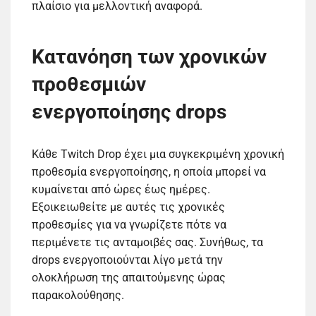
πλαίσιο για μελλοντική αναφορά.
Κατανόηση των χρονικών
προθεσμιών
ενεργοποίησης drops
Κάθε Twitch Drop έχει μια συγκεκριμένη χρονική
προθεσμία ενεργοποίησης, η οποία μπορεί να
κυμαίνεται από ώρες έως ημέρες.
Εξοικειωθείτε με αυτές τις χρονικές
προθεσμίες για να γνωρίζετε πότε να
περιμένετε τις ανταμοιβές σας. Συνήθως, τα
drops ενεργοποιούνται λίγο μετά την
ολοκλήρωση της απαιτούμενης ώρας
παρακολούθησης.