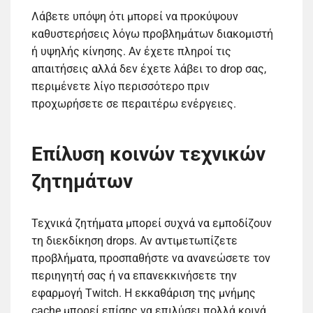
Λάβετε υπόψη ότι μπορεί να προκύψουν
καθυστερήσεις λόγω προβλημάτων διακομιστή
ή υψηλής κίνησης. Αν έχετε πληροί τις
απαιτήσεις αλλά δεν έχετε λάβει το drop σας,
περιμένετε λίγο περισσότερο πριν
προχωρήσετε σε περαιτέρω ενέργειες.
Επίλυση κοινών τεχνικών
ζητημάτων
Τεχνικά ζητήματα μπορεί συχνά να εμποδίζουν
τη διεκδίκηση drops. Αν αντιμετωπίζετε
προβλήματα, προσπαθήστε να ανανεώσετε τον
περιηγητή σας ή να επανεκκινήσετε την
εφαρμογή Twitch. Η εκκαθάριση της μνήμης
cache μπορεί επίσης να επιλύσει πολλά κοινά