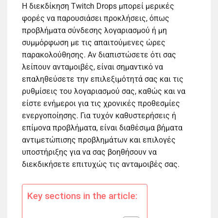
Η διεκδίκηση Twitch Drops μπορεί μερικές
φορές να παρουσιάσει προκλήσεις, όπως
προβλήματα σύνδεσης λογαριασμού ή μη
συμμόρφωση με τις απαιτούμενες ώρες
παρακολούθησης. Αν διαπιστώσετε ότι σας
λείπουν ανταμοιβές, είναι σημαντικό να
επαληθεύσετε την επιλεξιμότητά σας και τις
ρυθμίσεις του λογαριασμού σας, καθώς και να
είστε ενήμεροι για τις χρονικές προθεσμίες
ενεργοποίησης. Για τυχόν καθυστερήσεις ή
επίμονα προβλήματα, είναι διαθέσιμα βήματα
αντιμετώπισης προβλημάτων και επιλογές
υποστήριξης για να σας βοηθήσουν να
διεκδικήσετε επιτυχώς τις ανταμοιβές σας.
Key sections in the article: