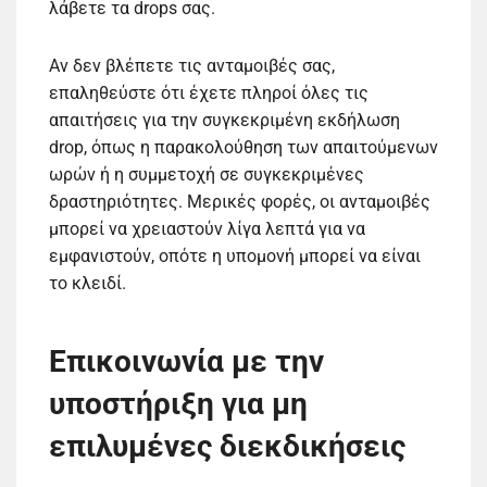
λάβετε τα drops σας.
Αν δεν βλέπετε τις ανταμοιβές σας,
επαληθεύστε ότι έχετε πληροί όλες τις
απαιτήσεις για την συγκεκριμένη εκδήλωση
drop, όπως η παρακολούθηση των απαιτούμενων
ωρών ή η συμμετοχή σε συγκεκριμένες
δραστηριότητες. Μερικές φορές, οι ανταμοιβές
μπορεί να χρειαστούν λίγα λεπτά για να
εμφανιστούν, οπότε η υπομονή μπορεί να είναι
το κλειδί.
Επικοινωνία με την
υποστήριξη για μη
επιλυμένες διεκδικήσεις