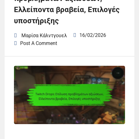
Ελλείποντα βραβεία, Επιλογές
υποστήριξης
16/02/2026
Μαρίσα Κάλντγουελ
Post A Comment