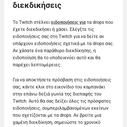
διεκδικήσεις
Το Twitch στέλνει
ειδοποιήσεις για
τα drops που
έχετε διεκδικήσει ή χάσει. Ελέγξτε τις
ειδοποιήσεις σας στο Twitch για να δείτε αν
υπάρχουν ειδοποιήσεις σχετικά με τα drops σας.
Αν χάσατε ένα παράθυρο διεκδίκησης, η
ειδοποίηση θα το υποδεικνύει αυτό και θα
παρέχει λεπτομέρειες.
Για να αποκτήσετε πρόσβαση στις ειδοποιήσεις
σας, κάντε κλικ στο εικονίδιο του καμπανάκι
στην επάνω δεξιά γωνία της διεπαφής του
Twitch. Αυτό θα σας δείξει όλες τις πρόσφατες
ειδοποιήσεις, συμπεριλαμβανομένων εκείνων
που σχετίζονται με τα drops. Αν βρείτε μια
χαμένη διεκδίκηση, σημειώστε το χρονικό