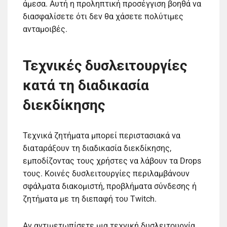
άμεσα. Αυτή η προληπτική προσέγγιση βοηθά να
διασφαλίσετε ότι δεν θα χάσετε πολύτιμες
ανταμοιβές.
Τεχνικές δυσλειτουργίες
κατά τη διαδικασία
διεκδίκησης
Τεχνικά ζητήματα μπορεί περιστασιακά να
διαταράξουν τη διαδικασία διεκδίκησης,
εμποδίζοντας τους χρήστες να λάβουν τα Drops
τους. Κοινές δυσλειτουργίες περιλαμβάνουν
σφάλματα διακομιστή, προβλήματα σύνδεσης ή
ζητήματα με τη διεπαφή του Twitch.
Αν αντιμετωπίσετε μια τεχνική δυσλειτουργία,