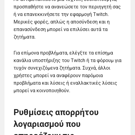
προσπαθήστε να ανανεώσετε τον περιηγητή σας
ή να επανεκκινήσετε την εφαρμογή Twitch.
Μερικές φορές, απλώς η αποσύνδεση και η
επανασύνδεση μπορεί να επιλύσει αυτά τα
ζητήματα.
Για επίμονα προβλήματα, ελέγξτε τα επίσημα
κανάλια υποστήριξης του Twitch ή τα φόρουμ για
τυχόν συνεχιζόμενα ζητήματα. Συχνά, άλλοι
χρήστες μπορεί να αναφέρουν παρόμοια
προβλήματα και λύσεις ή εναλλακτικές λύσεις
μπορεί να κοινοποιηθούν.
Ρυθμίσεις απορρήτου
λογαριασμού που