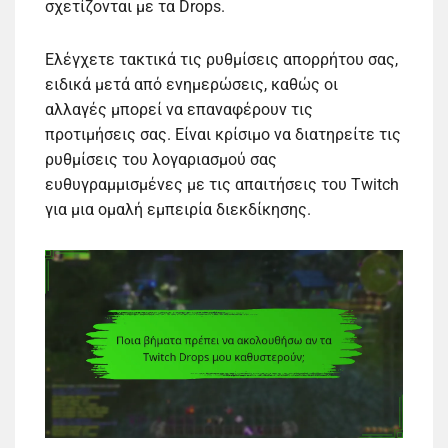
σχετίζονται με τα Drops.
Ελέγχετε τακτικά τις ρυθμίσεις απορρήτου σας,
ειδικά μετά από ενημερώσεις, καθώς οι
αλλαγές μπορεί να επαναφέρουν τις
προτιμήσεις σας. Είναι κρίσιμο να διατηρείτε τις
ρυθμίσεις του λογαριασμού σας
ευθυγραμμισμένες με τις απαιτήσεις του Twitch
για μια ομαλή εμπειρία διεκδίκησης.