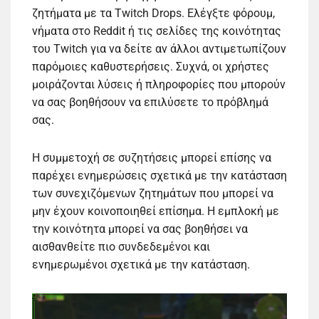
ζητήματα με τα Twitch Drops. Ελέγξτε φόρουμ,
νήματα στο Reddit ή τις σελίδες της κοινότητας
του Twitch για να δείτε αν άλλοι αντιμετωπίζουν
παρόμοιες καθυστερήσεις. Συχνά, οι χρήστες
μοιράζονται λύσεις ή πληροφορίες που μπορούν
να σας βοηθήσουν να επιλύσετε το πρόβλημά
σας.
Η συμμετοχή σε συζητήσεις μπορεί επίσης να
παρέχει ενημερώσεις σχετικά με την κατάσταση
των συνεχιζόμενων ζητημάτων που μπορεί να
μην έχουν κοινοποιηθεί επίσημα. Η εμπλοκή με
την κοινότητα μπορεί να σας βοηθήσει να
αισθανθείτε πιο συνδεδεμένοι και
ενημερωμένοι σχετικά με την κατάσταση.