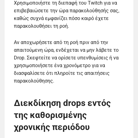
Χρησιμοποιήστε τη διεπαφή του Twitch για να
επιβεβαιώσετε την ώρα παρακολούθησής σας,
καθώς συχνά εμφανίζει πόσο καιρό έχετε
παρακολουθήσει τη ροή.
Αν αποχωρήσετε από τη ροή πριν από την
απαιτούμενη ώρα, ενδέχεται να μην λάβετε το
Drop. Σκεφτείτε να ορίσετε υπενθυμίσεις ή να
χρησιμοποιήσετε ένα χρονόμετρο για να
διασφαλίσετε ότι πληροίτε τις απαιτήσεις
παρακολούθησης.
Διεκδίκηση drops εντός
της καθορισμένης
χρονικής περιόδου