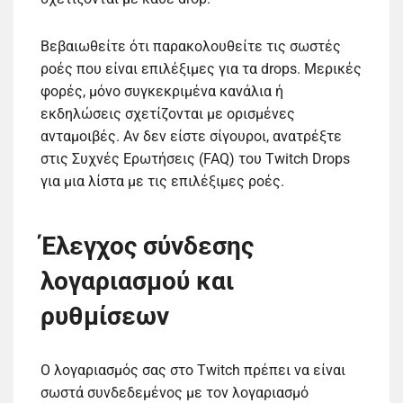
Βεβαιωθείτε ότι παρακολουθείτε τις σωστές
ροές που είναι επιλέξιμες για τα drops. Μερικές
φορές, μόνο συγκεκριμένα κανάλια ή
εκδηλώσεις σχετίζονται με ορισμένες
ανταμοιβές. Αν δεν είστε σίγουροι, ανατρέξτε
στις Συχνές Ερωτήσεις (FAQ) του Twitch Drops
για μια λίστα με τις επιλέξιμες ροές.
Έλεγχος σύνδεσης
λογαριασμού και
ρυθμίσεων
Ο λογαριασμός σας στο Twitch πρέπει να είναι
σωστά συνδεδεμένος με τον λογαριασμό